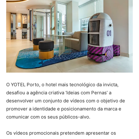
O YOTEL Porto, o hotel mais tecnológico da invicta,
desafiou a agência criativa ‘Ideias com Pernas’ a
desenvolver um conjunto de vídeos com o objetivo de
promover a identidade e posicionamento da marca e
comunicar com os seus públicos-alvo.
Os vídeos promocionais pretendem apresentar os