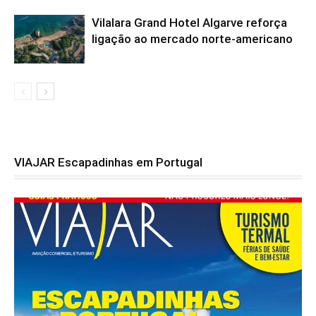
Vilalara Grand Hotel Algarve reforça
ligação ao mercado norte-americano
VIAJAR Escapadinhas em Portugal