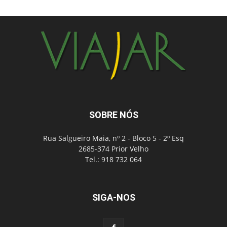
SOBRE NÓS
Rua Salgueiro Maia, nº 2 - Bloco 5 - 2º Esq
2685-374 Prior Velho
Tel.: 918 732 064
SIGA-NOS