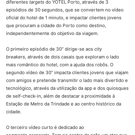
diferentes
targets
do YOTEL Porto, através de 3
episódios de 30 segundos, que se convertem no vídeo
oficial do hotel de 1 minuto, e impactar clientes jovens
que procuram a cidade do Porto como destino,
independentemente do objetivo da viagem.
O primeiro episódio de 30’’ dirige-se aos
city
breakers,
através de dois casais que exploram o lado
mais romântico do hotel, com a ajuda dos robôs. O
segundo vídeo de 30’’ impacta clientes jovens que viajam
com amigos e pretende transmitir o lado mais divertido e
tecnológico, através da utilização da app e dos quiosques
de self-check-in, além de destacar a proximidade à
Estação de Metro da Trindade e ao centro histórico da
cidade.
O terceiro vídeo curto é dedicado ao