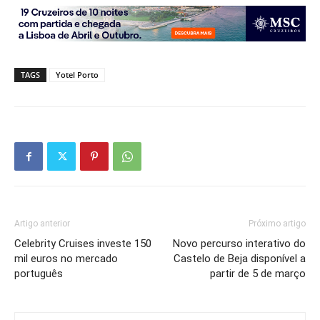
TAGS
Yotel Porto
Artigo anterior
Próximo artigo
Celebrity Cruises investe 150
Novo percurso interativo do
mil euros no mercado
Castelo de Beja disponível a
português
partir de 5 de março