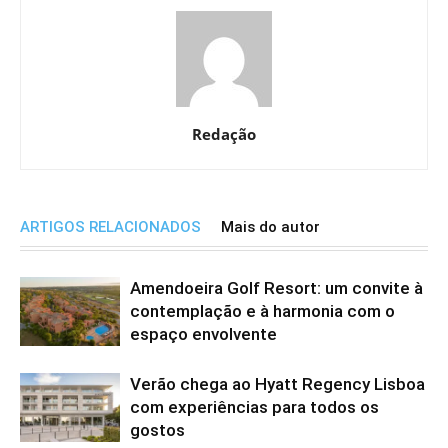
Redação
ARTIGOS RELACIONADOS
Mais do autor
Amendoeira Golf Resort: um convite à
contemplação e à harmonia com o
espaço envolvente
Verão chega ao Hyatt Regency Lisboa
com experiências para todos os
gostos