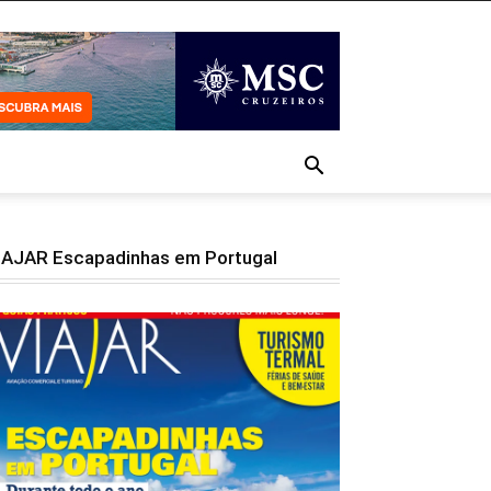
IAJAR Escapadinhas em Portugal