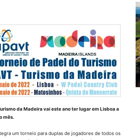
rismo da Madeira vai este ano ter lugar em Lisboa a
o mês.
ntegra um torneio para duplas de jogadores de todos os