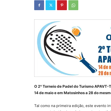
O 2º Torneio de Padel do Turismo APAVT-Tu
14 de maio e em Matosinhos a 28 do mesm
Tal como na primeira edição, este evento i