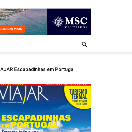
IAJAR Escapadinhas em Portugal