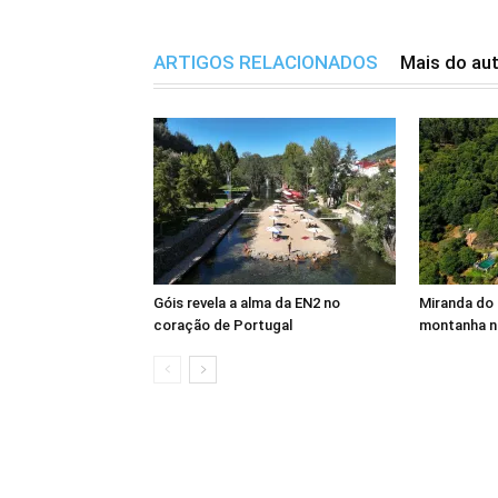
ARTIGOS RELACIONADOS
Mais do au
Góis revela a alma da EN2 no
Miranda do 
coração de Portugal
montanha n