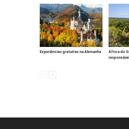
Experiências gratuitas na Alemanha
África do S
responsáve