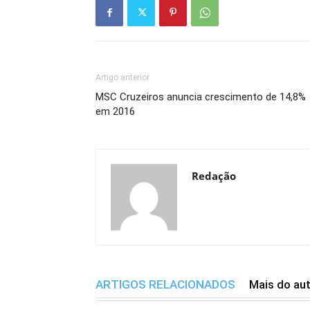
Artigo anterior
MSC Cruzeiros anuncia crescimento de 14,8%
em 2016
Redação
ARTIGOS RELACIONADOS
Mais do au