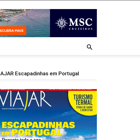
IAJAR Escapadinhas em Portugal