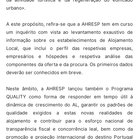
urbano».
A este propósito, refira-se que a AHRESP tem em curso
um inquérito com vista ao levantamento exaustivo de
informação sobre os estabelecimentos de Alojamento
Local, que inclui o perfil das respetivas empresas,
empresários e hóspedes e respetiva análise das
componentes da oferta e da procura. Os primeiros dados
deverão ser conhecidos em breve.
Neste âmbito, a AHRESP lançou também o Programa
QUALITY como forma de responder em tempo útil à
dinâmica de crescimento do AL, garantir os padrões de
qualidade exigidos a estas novas realidades de
alojamento e contribuir para o esforço nacional de
transparência fiscal e concorrência leal, bem como da
promoção e projeção internacional do destino Portugal