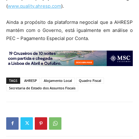
(
www.quality.ahresp.com
).
Ainda a propósito da plataforma negocial que a AHRESP
mantém com o Governo, está igualmente em análise o
PEC – Pagamento Especial por Conta.
TAGS
AHRESP
Alojamento Local
Quadro Fiscal
Secretaria de Estado dos Assuntos Fiscais