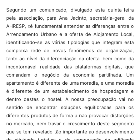
Segundo um comunicado, divulgado esta quinta-feira
pela associação, para Ana Jacinto, secretária-geral da
AHRESP, «é fundamental entender as diferenças entre o
Arrendamento Urbano e a oferta de Alojamento Local,
identificando-se as várias tipologias que integram esta
complexa rede de novos fenómenos de organização,
tanto ao nível da diferenciação da oferta, bem como da
incontornável realidade das plataformas digitais, que
comandam o negócio da economia partilhada. Um
apartamento é diferente de uma moradia, e uma moradia
é diferente de um estabelecimento de hospedagem e
dentro destes o hostel. A nossa preocupação vai no
sentido de encontrar soluções equilibradas para os
diferentes produtos de forma a não provocar distorções
no mercado, nem travar o crescimento deste segmento
que se tem revelado tão importante ao desenvolvimento
da atividade turística e da regeneração do edificado