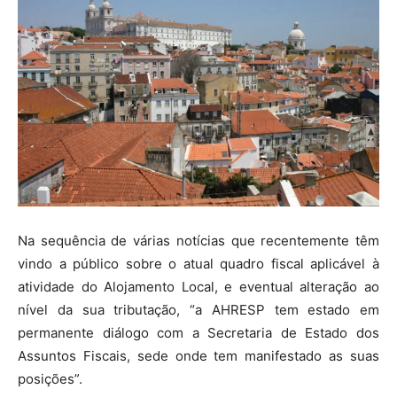
Na sequência de várias notícias que recentemente têm
vindo a público sobre o atual quadro fiscal aplicável à
atividade do Alojamento Local, e eventual alteração ao
nível da sua tributação, “a AHRESP tem estado em
permanente diálogo com a Secretaria de Estado dos
Assuntos Fiscais, sede onde tem manifestado as suas
posições”.