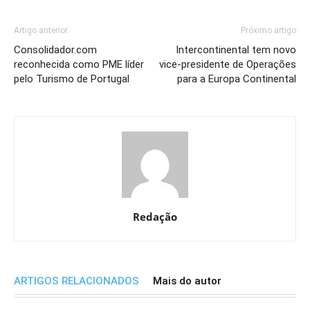
Artigo anterior
Próximo artigo
Consolidador.com
Intercontinental tem novo
reconhecida como PME líder
vice-presidente de Operações
pelo Turismo de Portugal
para a Europa Continental
Redação
ARTIGOS RELACIONADOS
Mais do autor