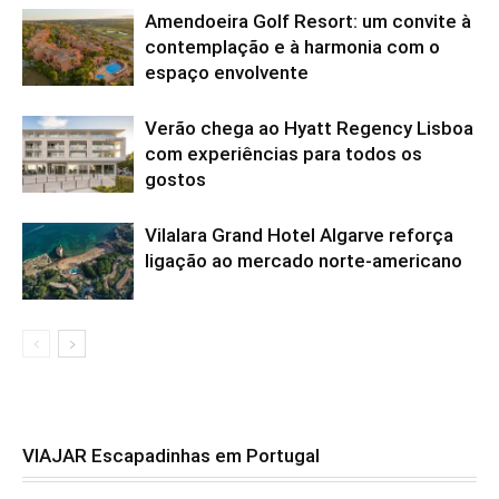
Amendoeira Golf Resort: um convite à
contemplação e à harmonia com o
espaço envolvente
Verão chega ao Hyatt Regency Lisboa
com experiências para todos os
gostos
Vilalara Grand Hotel Algarve reforça
ligação ao mercado norte-americano
VIAJAR Escapadinhas em Portugal