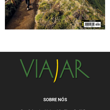
SOBRE NÓS