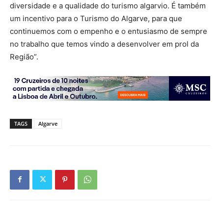
diversidade e a qualidade do turismo algarvio. É também
um incentivo para o Turismo do Algarve, para que
continuemos com o empenho e o entusiasmo de sempre
no trabalho que temos vindo a desenvolver em prol da
Região”.
TAGS
Algarve