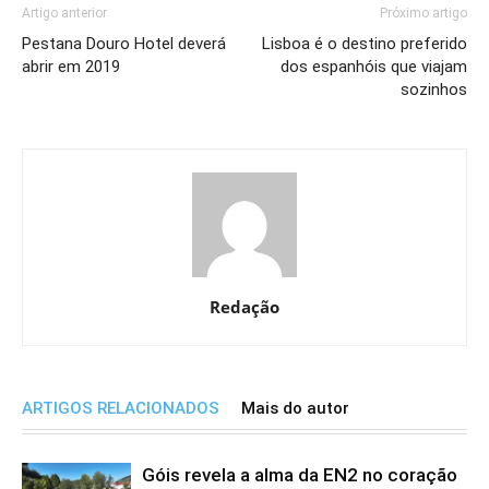
Artigo anterior
Próximo artigo
Pestana Douro Hotel deverá
Lisboa é o destino preferido
abrir em 2019
dos espanhóis que viajam
sozinhos
Redação
ARTIGOS RELACIONADOS
Mais do autor
Góis revela a alma da EN2 no coração