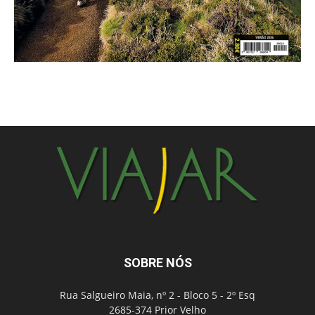
SOBRE NÓS
Rua Salgueiro Maia, nº 2 - Bloco 5 - 2º Esq
2685-374 Prior Velho