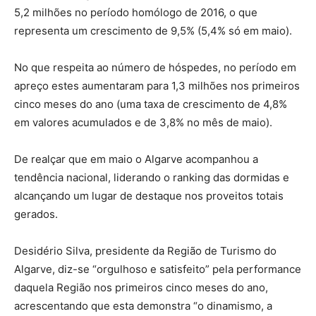
5,2 milhões no período homólogo de 2016, o que
representa um crescimento de 9,5% (5,4% só em maio).
No que respeita ao número de hóspedes, no período em
apreço estes aumentaram para 1,3 milhões nos primeiros
cinco meses do ano (uma taxa de crescimento de 4,8%
em valores acumulados e de 3,8% no mês de maio).
De realçar que em maio o Algarve acompanhou a
tendência nacional, liderando o ranking das dormidas e
alcançando um lugar de destaque nos proveitos totais
gerados.
Desidério Silva, presidente da Região de Turismo do
Algarve, diz-se “orgulhoso e satisfeito” pela performance
daquela Região nos primeiros cinco meses do ano,
acrescentando que esta demonstra “o dinamismo, a