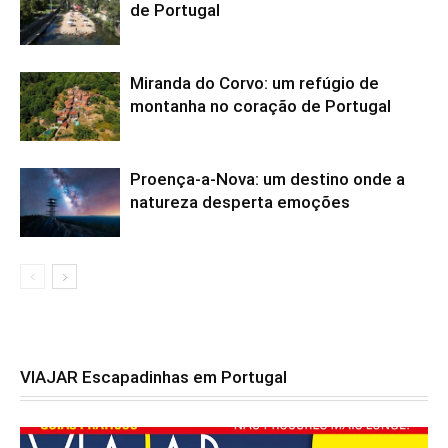
de Portugal
Miranda do Corvo: um refúgio de
montanha no coração de Portugal
Proença-a-Nova: um destino onde a
natureza desperta emoções
VIAJAR Escapadinhas em Portugal