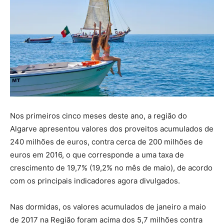
Nos primeiros cinco meses deste ano, a região do
Algarve apresentou valores dos proveitos acumulados de
240 milhões de euros, contra cerca de 200 milhões de
euros em 2016, o que corresponde a uma taxa de
crescimento de 19,7% (19,2% no mês de maio), de acordo
com os principais indicadores agora divulgados.
Nas dormidas, os valores acumulados de janeiro a maio
de 2017 na Região foram acima dos 5,7 milhões contra