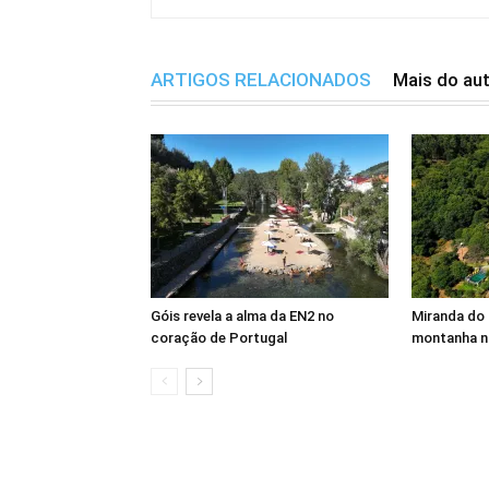
ARTIGOS RELACIONADOS
Mais do au
Góis revela a alma da EN2 no
Miranda do 
coração de Portugal
montanha n