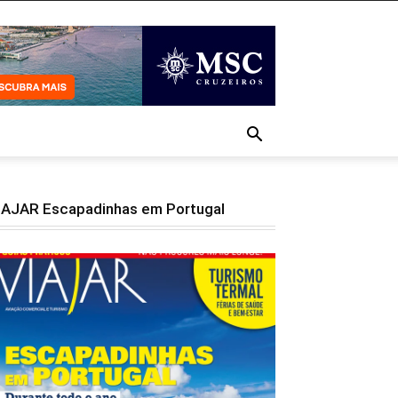
IAJAR Escapadinhas em Portugal