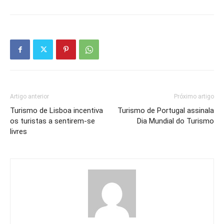
Artigo anterior
Próximo artigo
Turismo de Lisboa incentiva
Turismo de Portugal assinala
os turistas a sentirem-se
Dia Mundial do Turismo
livres