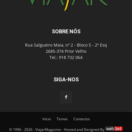
SOBRE NÓS
Rua Salgueiro Maia, nº 2 - Bloco 5 - 2º Esq
2685-374 Prior Velho
Tel.: 918 732 064
SIGA-NOS
Inicio
Temas
Contactos
© 1996 - 2026 - ViajarMagazine - Hosted and Designed By