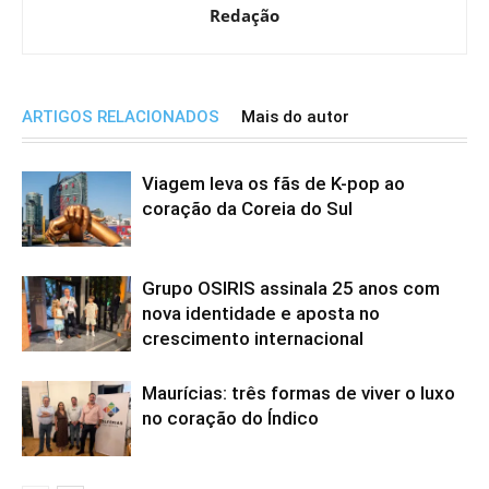
Redação
ARTIGOS RELACIONADOS
Mais do autor
Viagem leva os fãs de K-pop ao
coração da Coreia do Sul
Grupo OSIRIS assinala 25 anos com
nova identidade e aposta no
crescimento internacional
Maurícias: três formas de viver o luxo
no coração do Índico