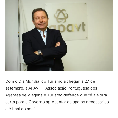
Com o Dia Mundial do Turismo a chegar, a 27 de
setembro, a APAVT – Associação Portuguesa dos
Agentes de Viagens e Turismo defende que “é a altura
certa para o Governo apresentar os apoios necessários
até final do ano”.