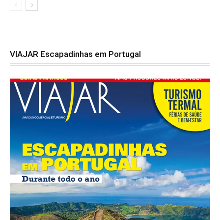
VIAJAR Escapadinhas em Portugal