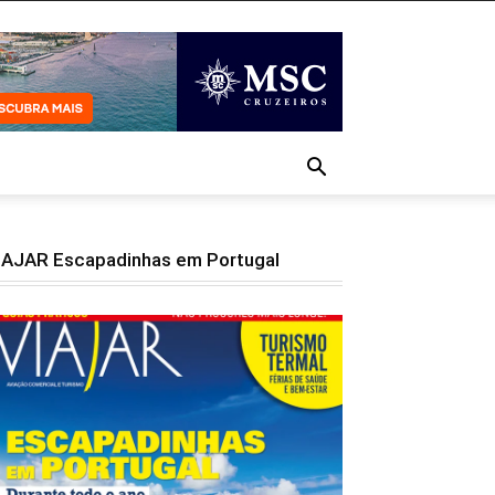
IAJAR Escapadinhas em Portugal