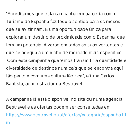
“Acreditamos que esta campanha em parceria com o
Turismo de Espanha faz todo o sentido para os meses
que se avizinham. É uma oportunidade única para
explorar um destino de proximidade como Espanha, que
tem um potencial diverso em todas as suas vertentes e
que se adequa a um nicho de mercado mais específico.
Com esta campanha queremos transmitir a quantidade e
diversidade de destinos num país que se encontra aqui
tão perto e com uma cultura tão rica”, afirma Carlos
Baptista, administrador da Bestravel.
A campanha já está disponível no site ou numa agência
Bestravel e as ofertas podem ser consultadas em
https://www.bestravel.pt/pt/ofertas/categoria/espanha.ht
m