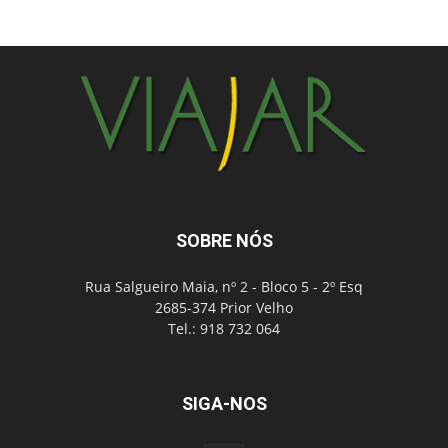
SOBRE NÓS
Rua Salgueiro Maia, nº 2 - Bloco 5 - 2º Esq
2685-374 Prior Velho
Tel.: 918 732 064
SIGA-NOS