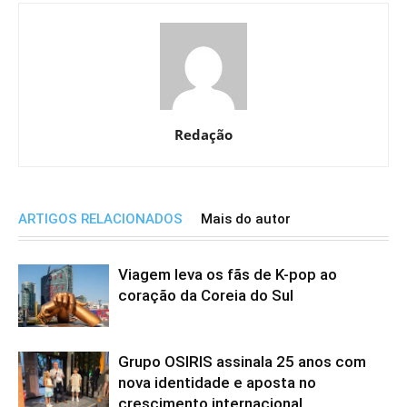
Redação
ARTIGOS RELACIONADOS
Mais do autor
Viagem leva os fãs de K-pop ao
coração da Coreia do Sul
Grupo OSIRIS assinala 25 anos com
nova identidade e aposta no
crescimento internacional