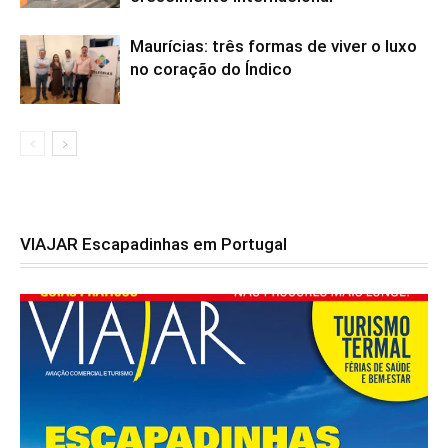
Maurícias: três formas de viver o luxo
no coração do Índico
VIAJAR Escapadinhas em Portugal