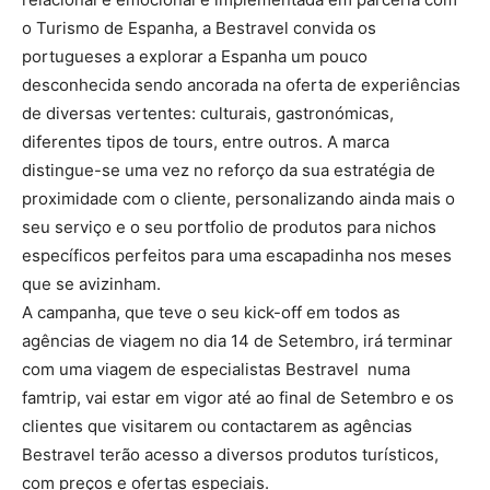
o Turismo de Espanha, a Bestravel convida os
portugueses a explorar a Espanha um pouco
desconhecida sendo ancorada na oferta de experiências
de diversas vertentes: culturais, gastronómicas,
diferentes tipos de tours, entre outros. A marca
distingue-se uma vez no reforço da sua estratégia de
proximidade com o cliente, personalizando ainda mais o
seu serviço e o seu portfolio de produtos para nichos
específicos perfeitos para uma escapadinha nos meses
que se avizinham.
A campanha, que teve o seu kick-off em todos as
agências de viagem no dia 14 de Setembro, irá terminar
com uma viagem de especialistas Bestravel numa
famtrip, vai estar em vigor até ao final de Setembro e os
clientes que visitarem ou contactarem as agências
Bestravel terão acesso a diversos produtos turísticos,
com preços e ofertas especiais.