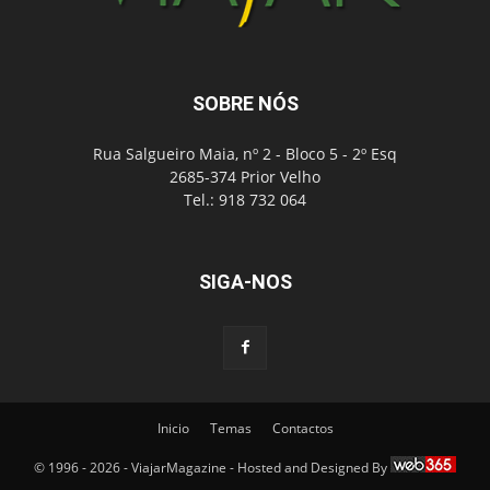
SOBRE NÓS
Rua Salgueiro Maia, nº 2 - Bloco 5 - 2º Esq
2685-374 Prior Velho
Tel.: 918 732 064
SIGA-NOS
Inicio
Temas
Contactos
© 1996 - 2026 - ViajarMagazine - Hosted and Designed By