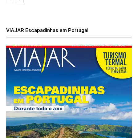
VIAJAR Escapadinhas em Portugal