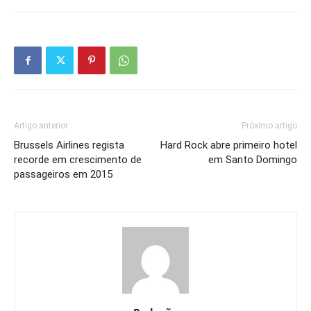
Artigo anterior
Próximo artigo
Brussels Airlines regista
Hard Rock abre primeiro hotel
recorde em crescimento de
em Santo Domingo
passageiros em 2015