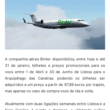
A companhia aérea Binter disponibiliza, entre hoje e até
31 de janeiro, bilhetes a preços promocionais para os
voos entre 1 de Abril e 30 de Junho de Lisboa para o
Arquipélago das Canárias, podendo os bilhetes ser
adquiridos a um preço a partir de 97,89 euros por trajeto,
mas apenas no caso de compra voos de ida e volta.
Atualmente com duas ligações semanais entre Lisboa e a