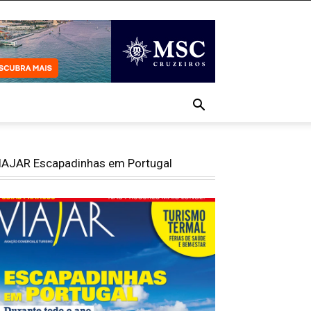
IAJAR Escapadinhas em Portugal