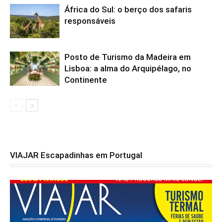
África do Sul: o berço dos safaris
responsáveis
Posto de Turismo da Madeira em
Lisboa: a alma do Arquipélago, no
Continente
VIAJAR Escapadinhas em Portugal