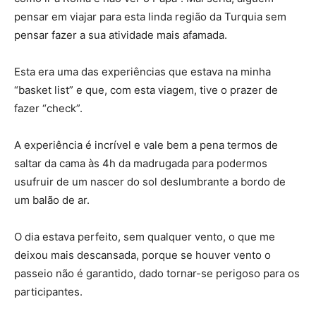
pensar em viajar para esta linda região da Turquia sem
pensar fazer a sua atividade mais afamada.
Esta era uma das experiências que estava na minha
“basket list” e que, com esta viagem, tive o prazer de
fazer “check”.
A experiência é incrível e vale bem a pena termos de
saltar da cama às 4h da madrugada para podermos
usufruir de um nascer do sol deslumbrante a bordo de
um balão de ar.
O dia estava perfeito, sem qualquer vento, o que me
deixou mais descansada, porque se houver vento o
passeio não é garantido, dado tornar-se perigoso para os
participantes.