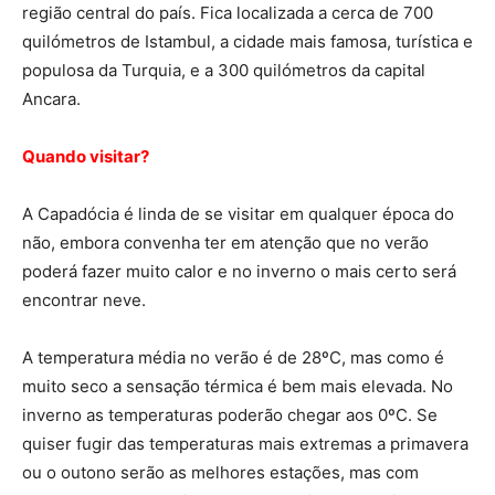
região central do país. Fica localizada a cerca de 700
quilómetros de Istambul, a cidade mais famosa, turística e
populosa da Turquia, e a 300 quilómetros da capital
Ancara.
Quando visitar?
A Capadócia é linda de se visitar em qualquer época do
não, embora convenha ter em atenção que no verão
poderá fazer muito calor e no inverno o mais certo será
encontrar neve.
A temperatura média no verão é de 28ºC, mas como é
muito seco a sensação térmica é bem mais elevada. No
inverno as temperaturas poderão chegar aos 0ºC. Se
quiser fugir das temperaturas mais extremas a primavera
ou o outono serão as melhores estações, mas com