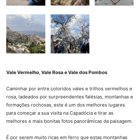
Vale Vermelho, Vale Rosa e Vale dos Pombos
Caminhar por entre coloridos vales e trilhos vermelhos e
rosa, ladeados por surpreendentes falésias, montanhas e
formações rochosas, este é um dos melhores lugares
para começar a sua visita na Capadócia e tirar as
melhores e mais bonitas fotos panorâmicas da paisagem.
É por serem muito ricas em ferro que estas montanhas