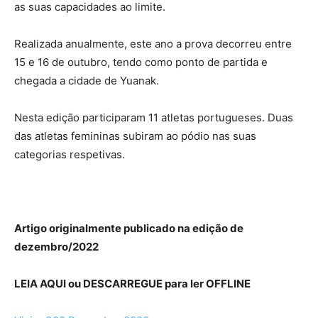
as suas capacidades ao limite.
Realizada anualmente, este ano a prova decorreu entre
15 e 16 de outubro, tendo como ponto de partida e
chegada a cidade de Yuanak.
Nesta edição participaram 11 atletas portugueses. Duas
das atletas femininas subiram ao pódio nas suas
categorias respetivas.
Artigo originalmente publicado na edição de
dezembro/2022
L
EIA AQUI ou DESCARREGUE para ler OFFLINE