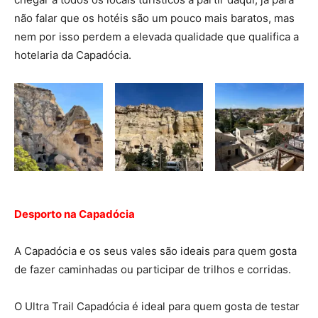
não falar que os hotéis são um pouco mais baratos, mas
nem por isso perdem a elevada qualidade que qualifica a
hotelaria da Capadócia.
Desporto na Capadócia
A Capadócia e os seus vales são ideais para quem gosta
de fazer caminhadas ou participar de trilhos e corridas.
O Ultra Trail Capadócia é ideal para quem gosta de testar