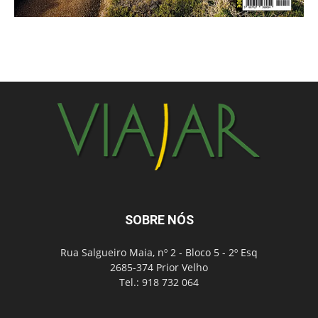
SOBRE NÓS
Rua Salgueiro Maia, nº 2 - Bloco 5 - 2º Esq
2685-374 Prior Velho
Tel.: 918 732 064