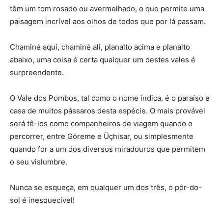
têm um tom rosado ou avermelhado, o que permite uma
paisagem incrível aos olhos de todos que por lá passam.
Chaminé aqui, chaminé ali, planalto acima e planalto
abaixo, uma coisa é certa qualquer um destes vales é
surpreendente.
O Vale dos Pombos, tal como o nome indica, é o paraíso e
casa de muitos pássaros desta espécie. O mais provável
será tê-los como companheiros de viagem quando o
percorrer, entre Göreme e Üçhisar, ou simplesmente
quando for a um dos diversos miradouros que permitem
o seu vislumbre.
Nunca se esqueça, em qualquer um dos três, o pôr-do-
sol é inesquecível!