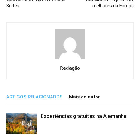
Suites
melhores da Europa
Redação
ARTIGOS RELACIONADOS
Mais do autor
Experiências gratuitas na Alemanha