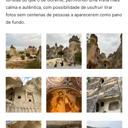
calma e autêntica, com possibilidade de usufruir tirar
fotos sem centenas de pessoas a aparecerem como pano
de fundo.