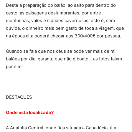
Deste a preparação do balão, ao salto para dentro do
cesto, às paisagens deslumbrantes, por entre
montanhas, vales e cidades cavernosas, este é, sem
dúvida, o dinheiro mais bem gasto de toda a viagem, que
na época alta poderá chegar aos 300/400€ por pessoa.
Quando se fala que nos céus se pode ver mais de mil
balões por dia, garanto que não é boato… as fotos falam
por sim!
DESTAQUES
Onde está localizada?
A Anatólia Central, onde fica situada a Capadócia, é a