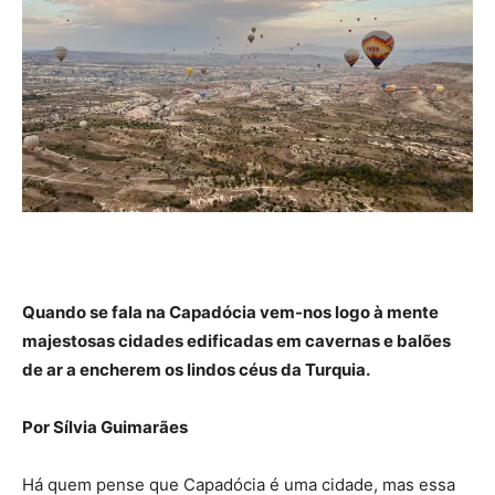
Quando se fala na Capadócia vem-nos logo à mente
majestosas cidades edificadas em cavernas e balões
de ar a encherem os lindos céus da Turquia.
Por Sílvia Guimarães
Há quem pense que Capadócia é uma cidade, mas essa