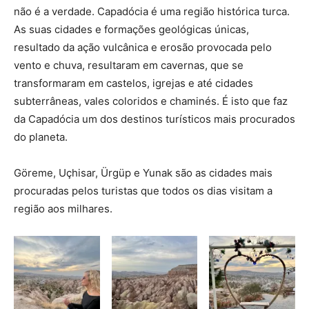
não é a verdade. Capadócia é uma região histórica turca.
As suas cidades e formações geológicas únicas,
resultado da ação vulcânica e erosão provocada pelo
vento e chuva, resultaram em cavernas, que se
transformaram em castelos, igrejas e até cidades
subterrâneas, vales coloridos e chaminés. É isto que faz
da Capadócia um dos destinos turísticos mais procurados
do planeta.
Göreme, Uçhisar, Ürgüp e Yunak são as cidades mais
procuradas pelos turistas que todos os dias visitam a
região aos milhares.