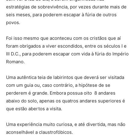
estratégias de sobrevivência, por vezes durante mais de
seis meses, para poderem escapar à fúria de outros
povos.
Foi isso mesmo que aconteceu com os cristãos que aí
foram obrigados a viver escondidos, entre os séculos I e
III D.C., para poderem escapar com vida à fúria do Império
Romano.
Uma autêntica teia de labirintos que deverá ser visitada
com um guia ou, caso contrário, a hipótese de se
perderem é grande. Embora possua oito 8 andares
abaixo do solo, apenas os quatros andares superiores é
que estão abertos a visita.
Uma experiência muito curiosa, e até divertida, mas não
aconselhável a claustrofóbicos.