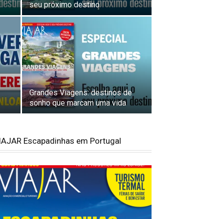
seu próximo destino
Grandes Viagens: destinos de
sonho que marcam uma vida
IAJAR Escapadinhas em Portugal