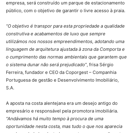
empresa, será construído um parque de estacionamento
público, com o objetivo de garantir o livre acesso à praia.
“O objetivo é transpor para esta propriedade a qualidade
construtiva e acabamentos de luxo que sempre
utilizámos nos nossos empreendimentos, adotando uma
linguagem de arquitetura ajustada à zona da Comporta e
o cumprimento das normas ambientais que garantem que
o sistema dunar não será prejudicado”
, frisa Sérgio
Ferreira, fundador e CEO da Coporgest – Companhia
Portuguesa de gestão e Desenvolvimento Imobiliário,
S.A.
A aposta na costa alentejana era um desejo antigo do
empresário e responsável pela promotora imobiliária.
“Andávamos há muito tempo à procura de uma
oportunidade nesta costa, mas tudo o que nos aparecia