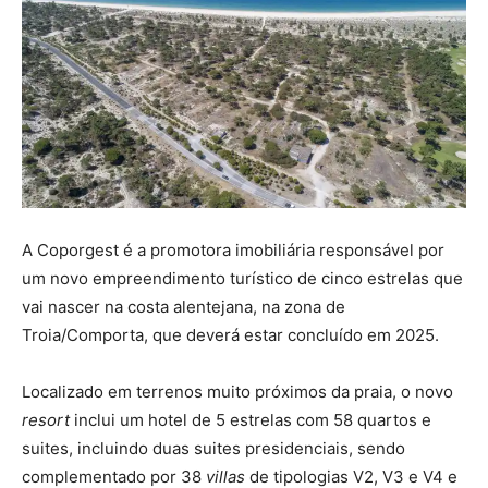
A Coporgest é a promotora imobiliária responsável por
um novo empreendimento turístico de cinco estrelas que
vai nascer na costa alentejana, na zona de
Troia/Comporta, que deverá estar concluído em 2025.
Localizado em terrenos muito próximos da praia, o novo
resort
inclui um hotel de 5 estrelas com 58 quartos e
suites, incluindo duas suites presidenciais, sendo
complementado por 38
villas
de tipologias V2, V3 e V4 e