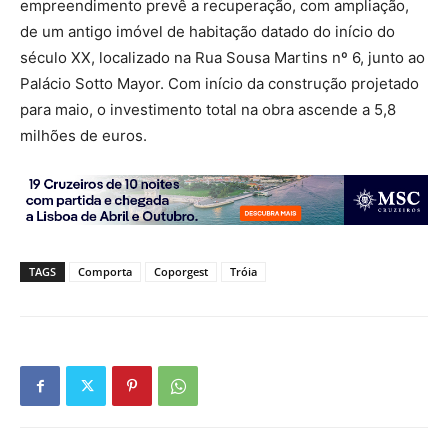
empreendimento prevê a recuperação, com ampliação,
de um antigo imóvel de habitação datado do início do
século XX, localizado na Rua Sousa Martins nº 6, junto ao
Palácio Sotto Mayor. Com início da construção projetado
para maio, o investimento total na obra ascende a 5,8
milhões de euros.
TAGS
Comporta
Coporgest
Tróia