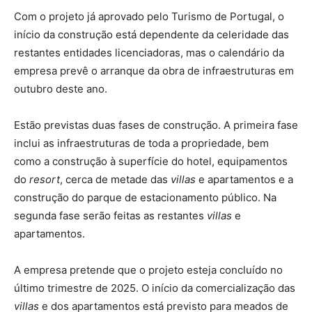
Com o projeto já aprovado pelo Turismo de Portugal, o
início da construção está dependente da celeridade das
restantes entidades licenciadoras, mas o calendário da
empresa prevê o arranque da obra de infraestruturas em
outubro deste ano.
Estão previstas duas fases de construção. A primeira fase
inclui as infraestruturas de toda a propriedade, bem
como a construção à superfície do hotel, equipamentos
do
resort
, cerca de metade das
villas
e apartamentos e a
construção do parque de estacionamento público. Na
segunda fase serão feitas as restantes
villas
e
apartamentos.
A empresa pretende que o projeto esteja concluído no
último trimestre de 2025. O início da comercialização das
villas
e dos apartamentos está previsto para meados de