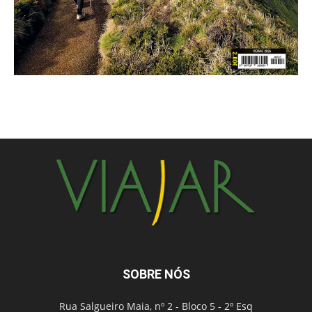
SOBRE NÓS
Rua Salgueiro Maia, nº 2 - Bloco 5 - 2º Esq