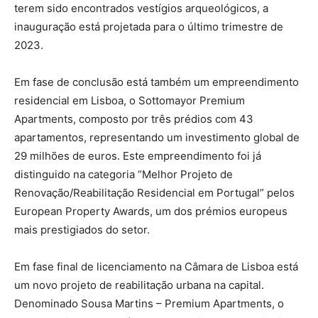
terem sido encontrados vestígios arqueológicos, a
inauguração está projetada para o último trimestre de
2023.
Em fase de conclusão está também um empreendimento
residencial em Lisboa, o Sottomayor Premium
Apartments, composto por três prédios com 43
apartamentos, representando um investimento global de
29 milhões de euros. Este empreendimento foi já
distinguido na categoria “Melhor Projeto de
Renovação/Reabilitação Residencial em Portugal” pelos
European Property Awards, um dos prémios europeus
mais prestigiados do setor.
Em fase final de licenciamento na Câmara de Lisboa está
um novo projeto de reabilitação urbana na capital.
Denominado Sousa Martins – Premium Apartments, o