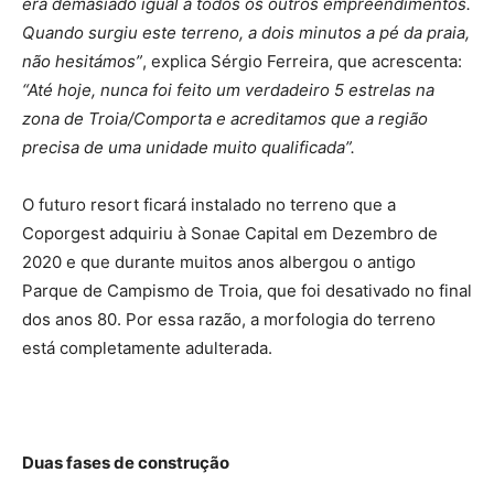
era demasiado igual a todos os outros empreendimentos.
Quando surgiu este terreno, a dois minutos a pé da praia,
não hesitámos”
, explica Sérgio Ferreira, que acrescenta:
“Até hoje, nunca foi feito um verdadeiro 5 estrelas na
zona de Troia/Comporta e acreditamos que a região
precisa de uma unidade muito qualificada”.
O futuro resort ficará instalado no terreno que a
Coporgest adquiriu à Sonae Capital em Dezembro de
2020 e que durante muitos anos albergou o antigo
Parque de Campismo de Troia, que foi desativado no final
dos anos 80. Por essa razão, a morfologia do terreno
está completamente adulterada.
Duas fases de construção