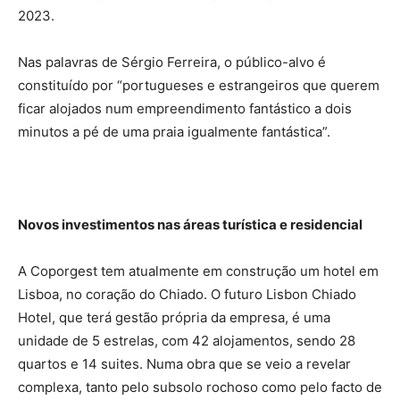
2023.
Nas palavras de Sérgio Ferreira, o público-alvo é
constituído por “portugueses e estrangeiros que querem
ficar alojados num empreendimento fantástico a dois
minutos a pé de uma praia igualmente fantástica”.
Novos investimentos nas áreas turística e residencial
A Coporgest tem atualmente em construção um hotel em
Lisboa, no coração do Chiado. O futuro Lisbon Chiado
Hotel, que terá gestão própria da empresa, é uma
unidade de 5 estrelas, com 42 alojamentos, sendo 28
quartos e 14 suites. Numa obra que se veio a revelar
complexa, tanto pelo subsolo rochoso como pelo facto de