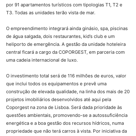
por 91 apartamentos turísticos com tipologias T1, T2 e
T3. Todas as unidades terão vista de mar.
O empreendimento integrará ainda ginásio, spa, piscinas
de água salgada, dois restaurantes, kid’s club e um
heliporto de emergência. A gestão da unidade hoteleira
central ficará a cargo da COPORGEST, em parceria com
uma cadeia internacional de luxo.
O investimento total será de 116 milhões de euros, valor
que inclui todos os equipamentos e prevê uma
construção de elevada qualidade, na linha dos mais de 20
projetos imobiliários desenvolvidos até aqui pela
Coporgest na zona de Lisboa. Será dada prioridade às
questões ambientais, promovendo-se a autossuficiência
energética e a boa gestão dos recursos hídricos, numa
propriedade que não terá carros à vista. Por iniciativa da