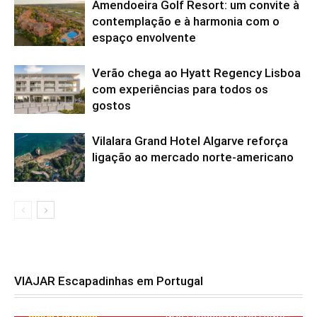
Amendoeira Golf Resort: um convite à
contemplação e à harmonia com o
espaço envolvente
Verão chega ao Hyatt Regency Lisboa
com experiências para todos os
gostos
Vilalara Grand Hotel Algarve reforça
ligação ao mercado norte-americano
VIAJAR Escapadinhas em Portugal