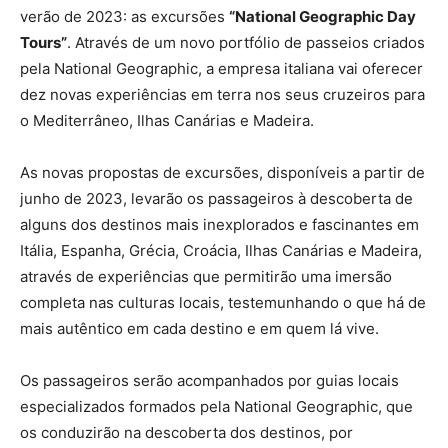
verão de 2023: as excursões
“National Geographic Day
Tours”
. Através de um novo portfólio de passeios criados
pela National Geographic, a empresa italiana vai oferecer
dez novas experiências em terra nos seus cruzeiros para
o Mediterrâneo, Ilhas Canárias e Madeira.
As novas propostas de excursões, disponíveis a partir de
junho de 2023, levarão os passageiros à descoberta de
alguns dos destinos mais inexplorados e fascinantes em
Itália, Espanha, Grécia, Croácia, Ilhas Canárias e Madeira,
através de experiências que permitirão uma imersão
completa nas culturas locais, testemunhando o que há de
mais autêntico em cada destino e em quem lá vive.
Os passageiros serão acompanhados por guias locais
especializados formados pela National Geographic, que
os conduzirão na descoberta dos destinos, por