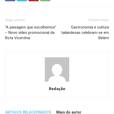
Artigo anterior
Próximo artigo
“A paisagem que escolhemos”
Gastronomia e cultura
– Novo vídeo promocional da
tailandesas celebram-se em
Rota Vicentina
Belém
Redação
ARTIGOS RELACIONADOS
Mais do autor