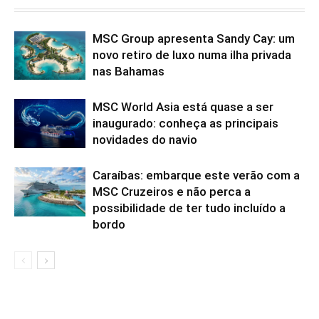
MSC Group apresenta Sandy Cay: um
novo retiro de luxo numa ilha privada
nas Bahamas
MSC World Asia está quase a ser
inaugurado: conheça as principais
novidades do navio
Caraíbas: embarque este verão com a
MSC Cruzeiros e não perca a
possibilidade de ter tudo incluído a
bordo