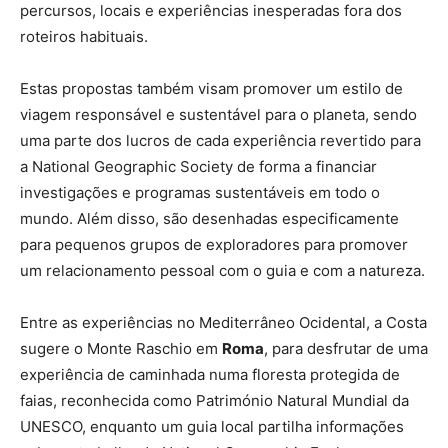
percursos, locais e experiências inesperadas fora dos
roteiros habituais.
Estas propostas também visam promover um estilo de
viagem responsável e sustentável para o planeta, sendo
uma parte dos lucros de cada experiência revertido para
a National Geographic Society de forma a financiar
investigações e programas sustentáveis em todo o
mundo. Além disso, são desenhadas especificamente
para pequenos grupos de exploradores para promover
um relacionamento pessoal com o guia e com a natureza.
Entre as experiências no Mediterrâneo Ocidental, a Costa
sugere o Monte Raschio em
Roma
, para desfrutar de uma
experiência de caminhada numa floresta protegida de
faias, reconhecida como Património Natural Mundial da
UNESCO, enquanto um guia local partilha informações