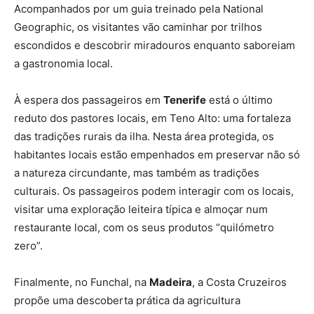
Acompanhados por um guia treinado pela National
Geographic, os visitantes vão caminhar por trilhos
escondidos e descobrir miradouros enquanto saboreiam
a gastronomia local.
À espera dos passageiros em
Tenerife
está o último
reduto dos pastores locais, em Teno Alto: uma fortaleza
das tradições rurais da ilha. Nesta área protegida, os
habitantes locais estão empenhados em preservar não só
a natureza circundante, mas também as tradições
culturais. Os passageiros podem interagir com os locais,
visitar uma exploração leiteira típica e almoçar num
restaurante local, com os seus produtos “quilómetro
zero”.
Finalmente, no Funchal, na
Madeira
, a Costa Cruzeiros
propõe uma descoberta prática da agricultura