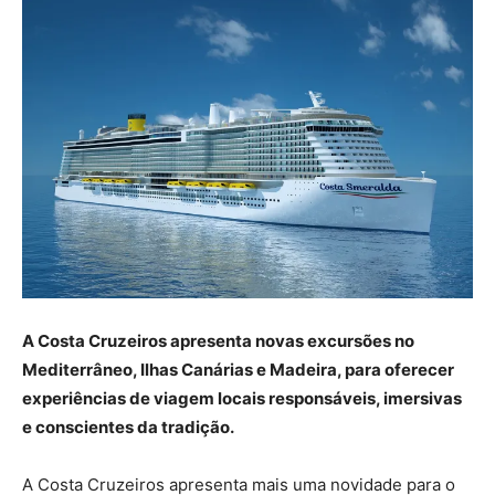
A Costa Cruzeiros apresenta novas excursões no
Mediterrâneo, Ilhas Canárias e Madeira, para oferecer
experiências de viagem locais responsáveis, imersivas
e conscientes da tradição.
A Costa Cruzeiros apresenta mais uma novidade para o