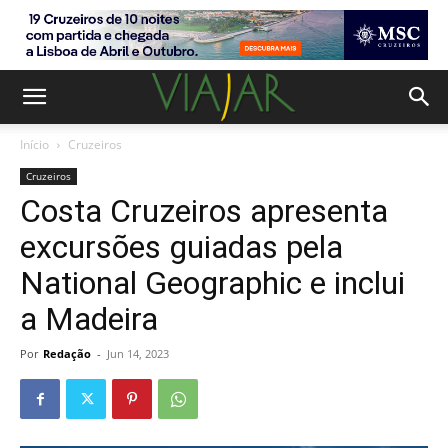
Início
Cruzeiros
Cruzeiros
Costa Cruzeiros apresenta
excursões guiadas pela
National Geographic e inclui
a Madeira
Por
Redação
-
Jun 14, 2023