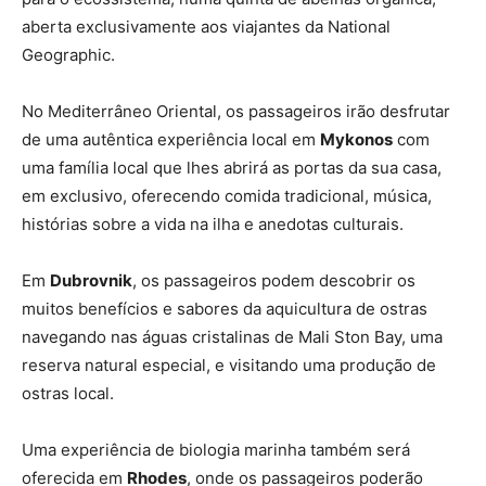
aberta exclusivamente aos viajantes da National
Geographic.
No Mediterrâneo Oriental, os passageiros irão desfrutar
de uma autêntica experiência local em
Mykonos
com
uma família local que lhes abrirá as portas da sua casa,
em exclusivo, oferecendo comida tradicional, música,
histórias sobre a vida na ilha e anedotas culturais.
Em
Dubrovnik
, os passageiros podem descobrir os
muitos benefícios e sabores da aquicultura de ostras
navegando nas águas cristalinas de Mali Ston Bay, uma
reserva natural especial, e visitando uma produção de
ostras local.
Uma experiência de biologia marinha também será
oferecida em
Rhodes
, onde os passageiros poderão