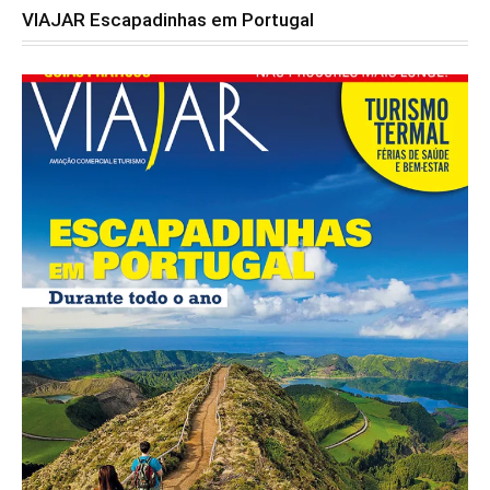
VIAJAR Escapadinhas em Portugal