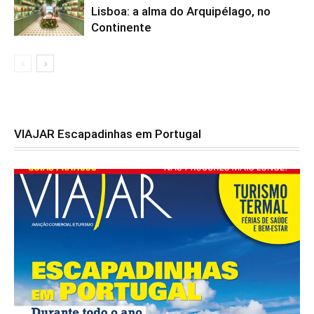
Lisboa: a alma do Arquipélago, no
Continente
VIAJAR Escapadinhas em Portugal