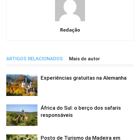
Redação
ARTIGOS RELACIONADOS
Mais do autor
Experiências gratuitas na Alemanha
África do Sul: o berço dos safaris
responsáveis
Posto de Turismo da Madeira em