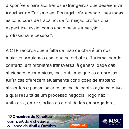
disponíveis para acolher os estrangeiros que desejem vir
trabalhar no Turismo em Portugal, oferecendo-lhes todas
as condições de trabalho, de formação profissional
específica, assim como apoio na sua inserção
profissional e pessoal”.
A CTP recorda que a falta de mão de obra é um dos
maiores problemas com que se debate o Turismo
,
sendo,
contudo, um problema transversal à generalidade das
atividades económicas, mas sublinha que as empresas
turísticas oferecem atualmente condições de trabalho
atraentes e pagam salários acima da contratação coletiva,
a qual resulta de um processo negocial, logo não
unilateral, entre sindicatos e entidades empregadoras.