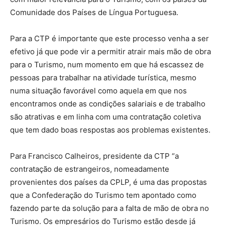
Comunidade dos Países de Língua Portuguesa.
Para a CTP é importante que este processo venha a ser
efetivo já que pode vir a permitir atrair mais mão de obra
para o Turismo, num momento em que há escassez de
pessoas para trabalhar na atividade turística, mesmo
numa situação favorável como aquela em que nos
encontramos onde as condições salariais e de trabalho
são atrativas e em linha com uma contratação coletiva
que tem dado boas respostas aos problemas existentes.
Para Francisco Calheiros, presidente da CTP “a
contratação de estrangeiros, nomeadamente
provenientes dos países da CPLP, é uma das propostas
que a Confederação do Turismo tem apontado como
fazendo parte da solução para a falta de mão de obra no
Turismo. Os empresários do Turismo estão desde já