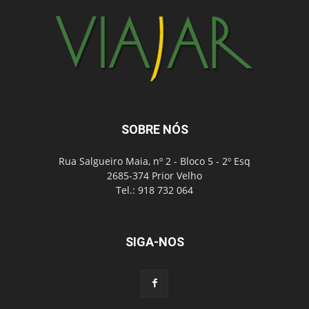
SOBRE NÓS
Rua Salgueiro Maia, nº 2 - Bloco 5 - 2º Esq
2685-374 Prior Velho
Tel.: 918 732 064
SIGA-NOS