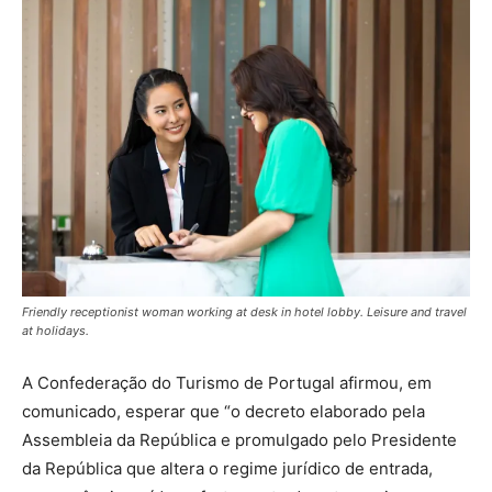
Friendly receptionist woman working at desk in hotel lobby. Leisure and travel
at holidays.
A Confederação do Turismo de Portugal afirmou, em
comunicado, esperar que “o decreto elaborado pela
Assembleia da República e promulgado pelo Presidente
da República que altera o regime jurídico de entrada,