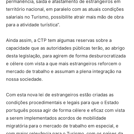
permanência, saída e afastamento de estrangeiros em
território nacional, em paralelo com as atuais condições
salariais no Turismo, possibilite atrair mais mão de obra
para a atividade turística”.
Ainda assim, a CTP tem algumas reservas sobre a
capacidade que as autoridades públicas terão, ao abrigo
desta legislação, para agirem de forma desburocratizada
e célere com vista a que mais estrangeiros reforcem o
mercado de trabalho e assumam a plena integração na
nossa sociedade.
Com esta nova lei de estrangeiros estão criadas as
condições procedimentais e legais para que o Estado
português possa agir de forma célere e eficaz com vista
a serem implementados acordos de mobilidade
migratória para o mercado de trabalho em especial, e
com maior relevância para o Turismo, com os países da