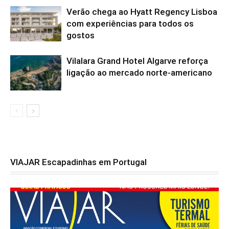
Verão chega ao Hyatt Regency Lisboa
com experiências para todos os
gostos
Vilalara Grand Hotel Algarve reforça
ligação ao mercado norte-americano
VIAJAR Escapadinhas em Portugal