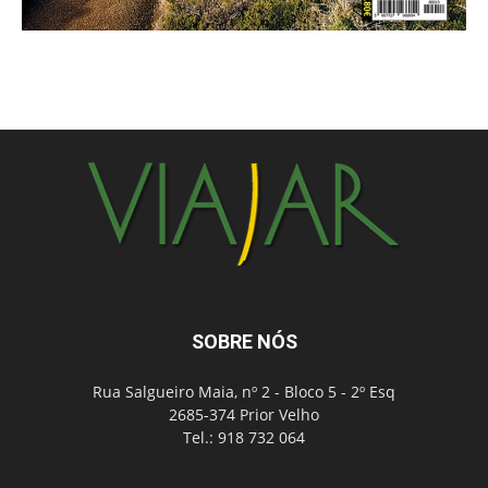
SOBRE NÓS
Rua Salgueiro Maia, nº 2 - Bloco 5 - 2º Esq
2685-374 Prior Velho
Tel.: 918 732 064