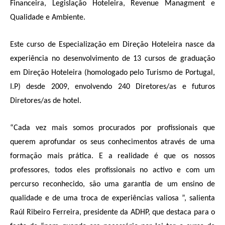
Financeira, Legislação Hoteleira, Revenue Managment e
Qualidade e Ambiente.
Este curso de Especialização em Direção Hoteleira nasce da
experiência no desenvolvimento de 13 cursos de graduação
em Direção Hoteleira (homologado pelo Turismo de Portugal,
I.P) desde 2009, envolvendo 240 Diretores/as e futuros
Diretores/as de hotel.
“Cada vez mais somos procurados por profissionais que
querem aprofundar os seus conhecimentos através de uma
formação mais prática. E a realidade é que os nossos
professores, todos eles profissionais no activo e com um
percurso reconhecido, são uma garantia de um ensino de
qualidade e de uma troca de experiências valiosa ”, salienta
Raúl Ribeiro Ferreira, presidente da ADHP, que destaca para o