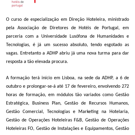
O curso de especialização em Direção Hoteleira, ministrado
pela Associação de Diretores de Hotéis de Portugal, em
parceria com a Universidade Lusófona de Humanidades e
Tecnologias, é já um sucesso absoluto, tendo esgotado as
vagas. Entretanto a ADHP abriu já uma nova turma para dar
resposta a tão elevada procura.
A formação terá início em Lisboa, na sede da ADHP, a 6 de
outubro e prolongar-se-á até 17 de fevereiro, envolvendo 272
horas de formação, em módulos tão variados como Gestão
Estratégica, Business Plan, Gestão de Recursos Humanos,
Gestão Comercial, Tecnologias e Marketing na Hotelaria,
Gestão de Operações Hoteleiras F&B, Gestão de Operações
Hoteleiras FO, Gestão de Instalações e Equipamentos, Gestão