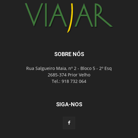
SOBRE NÓS
Rua Salgueiro Maia, nº 2 - Bloco 5 - 2º Esq
2685-374 Prior Velho
Tel.: 918 732 064
SIGA-NOS