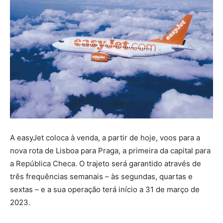
A easyJet coloca à venda, a partir de hoje, voos para a
nova rota de Lisboa para Praga, a primeira da capital para
a República Checa. O trajeto será garantido através de
três frequências semanais – às segundas, quartas e
sextas – e a sua operação terá início a 31 de março de
2023.