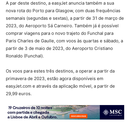
A par deste destino, a easyJet anuncia também a sua
nova rota do Porto para Glasgow, com duas frequências
semanais (segundas e sextas), a partir de 31 de março de
2023, do Aeroporto Sá Carneiro. Também já é possível
comprar viagens para o novo trajeto do Funchal para
Paris Charles de Gaulle, com voos às quartas e sábado, a
partir de 3 de maio de 2023, do Aeroporto Cristiano
Ronaldo (Funchal).
Os voos para estes três destinos, a operar a partir da
primavera de 2023, estão agora disponíveis em
easyJet.com e através da aplicação móvel, a partir de
29,99 euros.