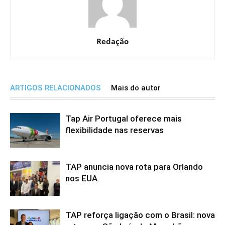
Redação
ARTIGOS RELACIONADOS
Mais do autor
Tap Air Portugal oferece mais
flexibilidade nas reservas
TAP anuncia nova rota para Orlando
nos EUA
TAP reforça ligação com o Brasil: nova