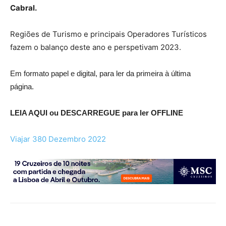
Cabral.
Regiões de Turismo e principais Operadores Turísticos
fazem o balanço deste ano e perspetivam 2023.
Em formato papel e digital, para ler da primeira à última
página.
LEIA AQUI ou DESCARREGUE para ler OFFLINE
Viajar 380 Dezembro 2022