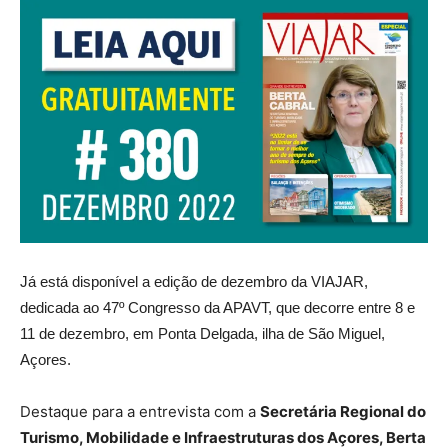
Já está disponível a edição de dezembro da VIAJAR,
dedicada ao 47º Congresso da APAVT, que decorre entre 8 e
11 de dezembro, em Ponta Delgada, ilha de São Miguel,
Açores.
Destaque para a entrevista com a
Secretária Regional do
Turismo, Mobilidade e Infraestruturas dos Açores, Berta