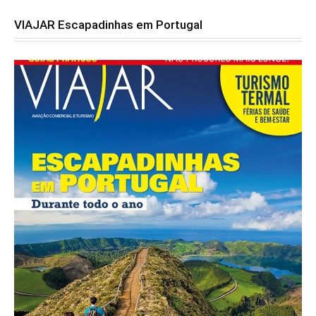
VIAJAR Escapadinhas em Portugal