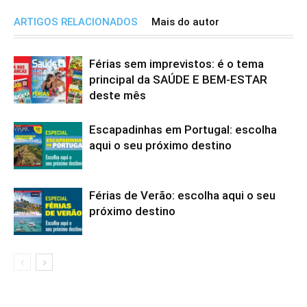
ARTIGOS RELACIONADOS
Mais do autor
Férias sem imprevistos: é o tema
principal da SAÚDE E BEM-ESTAR
deste mês
Escapadinhas em Portugal: escolha
aqui o seu próximo destino
Férias de Verão: escolha aqui o seu
próximo destino