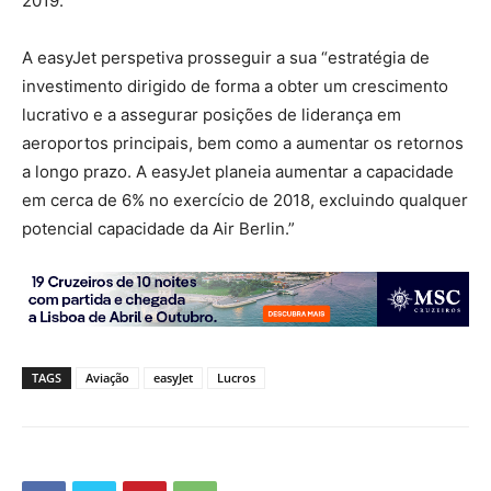
2019.”
A easyJet perspetiva prosseguir a sua “estratégia de
investimento dirigido de forma a obter um crescimento
lucrativo e a assegurar posições de liderança em
aeroportos principais, bem como a aumentar os retornos
a longo prazo. A easyJet planeia aumentar a capacidade
em cerca de 6% no exercício de 2018, excluindo qualquer
potencial capacidade da Air Berlin.”
TAGS
Aviação
easyJet
Lucros