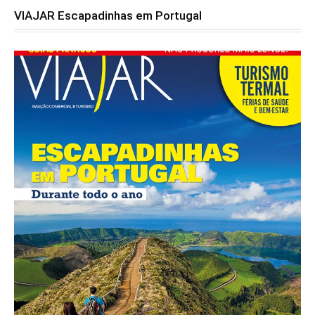
VIAJAR Escapadinhas em Portugal