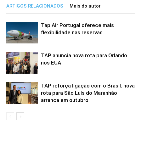
ARTIGOS RELACIONADOS
Mais do autor
Tap Air Portugal oferece mais
flexibilidade nas reservas
TAP anuncia nova rota para Orlando
nos EUA
TAP reforça ligação com o Brasil: nova
rota para São Luís do Maranhão
arranca em outubro