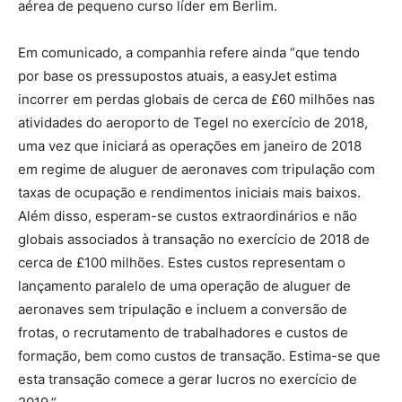
aérea de pequeno curso líder em Berlim.
Em comunicado, a companhia refere ainda “que tendo
por base os pressupostos atuais, a easyJet estima
incorrer em perdas globais de cerca de £60 milhões nas
atividades do aeroporto de Tegel no exercício de 2018,
uma vez que iniciará as operações em janeiro de 2018
em regime de aluguer de aeronaves com tripulação com
taxas de ocupação e rendimentos iniciais mais baixos.
Além disso, esperam-se custos extraordinários e não
globais associados à transação no exercício de 2018 de
cerca de £100 milhões. Estes custos representam o
lançamento paralelo de uma operação de aluguer de
aeronaves sem tripulação e incluem a conversão de
frotas, o recrutamento de trabalhadores e custos de
formação, bem como custos de transação. Estima-se que
esta transação comece a gerar lucros no exercício de