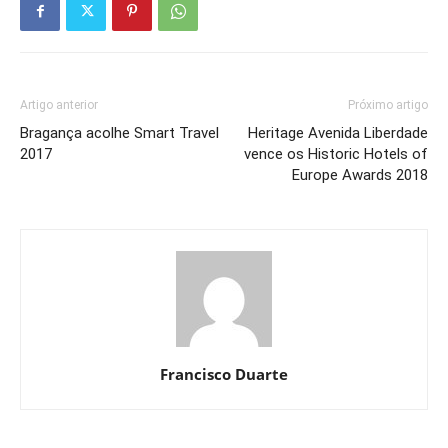
Artigo anterior
Próximo artigo
Bragança acolhe Smart Travel
Heritage Avenida Liberdade
2017
vence os Historic Hotels of
Europe Awards 2018
Francisco Duarte