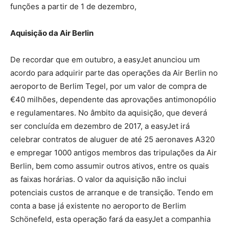
funções a partir de 1 de dezembro,
Aquisição da Air Berlin
De recordar que em outubro, a easyJet anunciou um
acordo para adquirir parte das operações da Air Berlin no
aeroporto de Berlim Tegel, por um valor de compra de
€40 milhões, dependente das aprovações antimonopólio
e regulamentares. No âmbito da aquisição, que deverá
ser concluída em dezembro de 2017, a easyJet irá
celebrar contratos de aluguer de até 25 aeronaves A320
e empregar 1000 antigos membros das tripulações da Air
Berlin, bem como assumir outros ativos, entre os quais
as faixas horárias. O valor da aquisição não inclui
potenciais custos de arranque e de transição. Tendo em
conta a base já existente no aeroporto de Berlim
Schönefeld, esta operação fará da easyJet a companhia