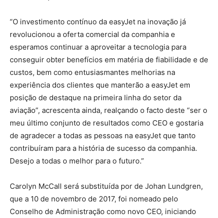
“O investimento contínuo da easyJet na inovação já
revolucionou a oferta comercial da companhia e
esperamos continuar a aproveitar a tecnologia para
conseguir obter benefícios em matéria de fiabilidade e de
custos, bem como entusiasmantes melhorias na
experiência dos clientes que manterão a easyJet em
posição de destaque na primeira linha do setor da
aviação”, acrescenta ainda, realçando o facto deste “ser o
meu último conjunto de resultados como CEO e gostaria
de agradecer a todas as pessoas na easyJet que tanto
contribuíram para a história de sucesso da companhia.
Desejo a todas o melhor para o futuro.”
Carolyn McCall será substituída por de Johan Lundgren,
que a 10 de novembro de 2017, foi nomeado pelo
Conselho de Administração como novo CEO, iniciando