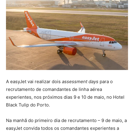
A easyJet vai realizar dois
assessment days
para o
recrutamento de comandantes de linha aérea
experientes, nos próximos dias 9 e 10 de maio, no Hotel
Black Tulip do Porto.
Na manhã do primeiro dia de recrutamento – 9 de maio, a
easyJet convida todos os comandantes experientes a