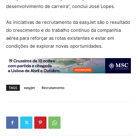
desenvolvimento de carreira”, conclui José Lopes.
As iniciativas de recrutamento da easyJet são o resultado
do crescimento e do trabalho contínuo da companhia
aérea para reforçar as rotas existentes e estar em
condições de explorar novas oportunidades.
TAGS
easyJet
Recrutamento