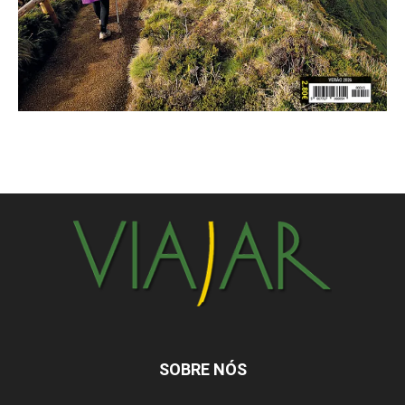
SOBRE NÓS