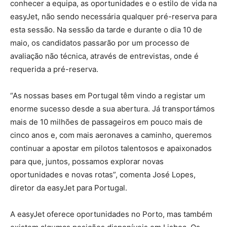
conhecer a equipa, as oportunidades e o estilo de vida na
easyJet, não sendo necessária qualquer pré-reserva para
esta sessão. Na sessão da tarde e durante o dia 10 de
maio, os candidatos passarão por um processo de
avaliação não técnica, através de entrevistas, onde é
requerida a pré-reserva.
“As nossas bases em Portugal têm vindo a registar um
enorme sucesso desde a sua abertura. Já transportámos
mais de 10 milhões de passageiros em pouco mais de
cinco anos e, com mais aeronaves a caminho, queremos
continuar a apostar em pilotos talentosos e apaixonados
para que, juntos, possamos explorar novas
oportunidades e novas rotas”, comenta José Lopes,
diretor da easyJet para Portugal.
A easyJet oferece oportunidades no Porto, mas também