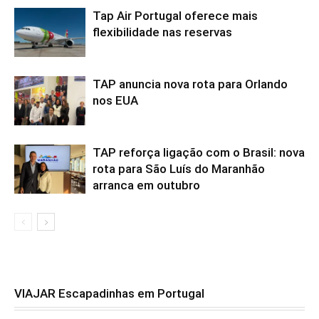
Tap Air Portugal oferece mais
flexibilidade nas reservas
TAP anuncia nova rota para Orlando
nos EUA
TAP reforça ligação com o Brasil: nova
rota para São Luís do Maranhão
arranca em outubro
VIAJAR Escapadinhas em Portugal