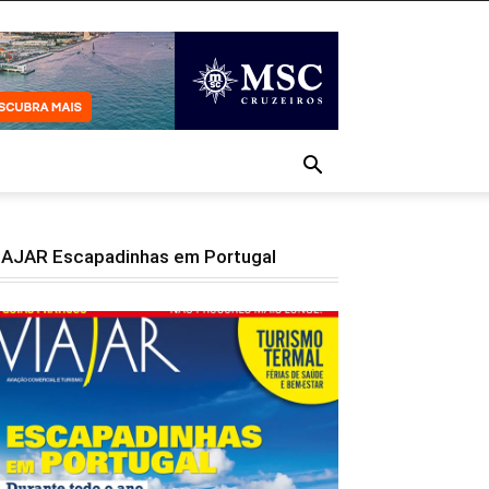
IAJAR Escapadinhas em Portugal