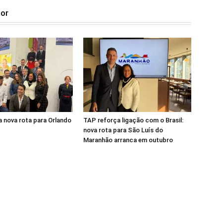
tor
 nova rota para Orlando
TAP reforça ligação com o Brasil:
nova rota para São Luís do
Maranhão arranca em outubro