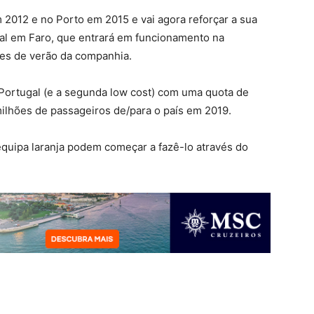
 2012 e no Porto em 2015 e vai agora reforçar a sua
l em Faro, que entrará em funcionamento na
ões de verão da companhia.
 Portugal (e a segunda low cost) com uma quota de
ilhões de passageiros de/para o país em 2019.
quipa laranja podem começar a fazê-lo através do