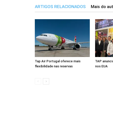
ARTIGOS RELACIONADOS
Mais do au
Tap Air Portugal oferece mais
TAP anuncia
flexibilidade nas reservas
nos EUA