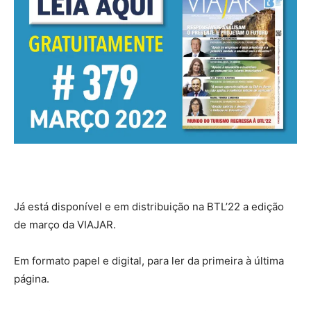
Já está disponível e em distribuição na BTL’22 a edição
de março da VIAJAR.
Em formato papel e digital, para ler da primeira à última
página.