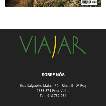
SOBRE NÓS
Rua Salgueiro Maia, nº 2 - Bloco 5 - 2º Esq
2685-374 Prior Velho
Tel.: 918 732 064