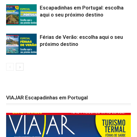
Escapadinhas em Portugal: escolha
aqui o seu próximo destino
Férias de Verão: escolha aqui o seu
próximo destino
VIAJAR Escapadinhas em Portugal