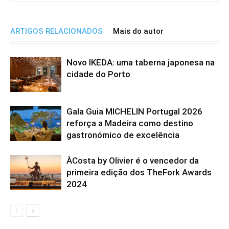
ARTIGOS RELACIONADOS
Mais do autor
Novo IKEDA: uma taberna japonesa na
cidade do Porto
Gala Guia MICHELIN Portugal 2026
reforça a Madeira como destino
gastronómico de excelência
ÀCosta by Olivier é o vencedor da
primeira edição dos TheFork Awards
2024