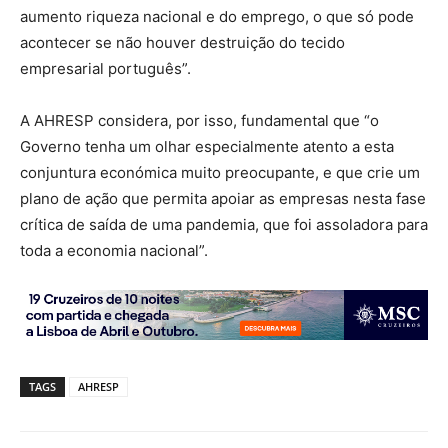
aumento riqueza nacional e do emprego, o que só pode
acontecer se não houver destruição do tecido
empresarial português”.
A AHRESP considera, por isso, fundamental que “o
Governo tenha um olhar especialmente atento a esta
conjuntura económica muito preocupante, e que crie um
plano de ação que permita apoiar as empresas nesta fase
crítica de saída de uma pandemia, que foi assoladora para
toda a economia nacional”.
TAGS
AHRESP