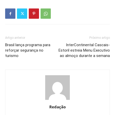
Artigo anterior
Próximo artigo
Brasil lança programa para
InterContinental Cascais-
reforçar segurança no
Estoril estreia Menu Executivo
turismo
ao almoço durante a semana
Redação