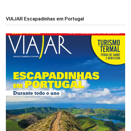
VIAJAR Escapadinhas em Portugal