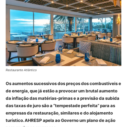
Restaurante Atlântico
Os aumentos sucessivos dos preços dos combustíveis e
de energia, que já estão a provocar um brutal aumento
da inflação das matérias-primas e a previsão da subida
das taxas de juro são a “tempestade perfeita” para as
empresas da restauração, similares e do alojamento
turístico. AHRESP apela ao Governo um plano de ação