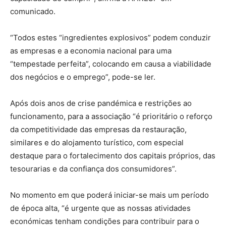
comunicado.
“Todos estes “ingredientes explosivos” podem conduzir
as empresas e a economia nacional para uma
“tempestade perfeita”, colocando em causa a viabilidade
dos negócios e o emprego”, pode-se ler.
Após dois anos de crise pandémica e restrições ao
funcionamento, para a associação “é prioritário o reforço
da competitividade das empresas da restauração,
similares e do alojamento turístico, com especial
destaque para o fortalecimento dos capitais próprios, das
tesourarias e da confiança dos consumidores”.
No momento em que poderá iniciar-se mais um período
de época alta, “é urgente que as nossas atividades
económicas tenham condições para contribuir para o