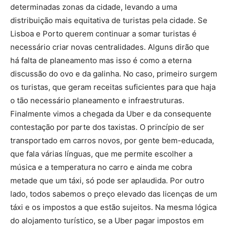
determinadas zonas da cidade, levando a uma
distribuição mais equitativa de turistas pela cidade. Se
Lisboa e Porto querem continuar a somar turistas é
necessário criar novas centralidades. Alguns dirão que
há falta de planeamento mas isso é como a eterna
discussão do ovo e da galinha. No caso, primeiro surgem
os turistas, que geram receitas suficientes para que haja
o tão necessário planeamento e infraestruturas.
Finalmente vimos a chegada da Uber e da consequente
contestação por parte dos taxistas. O princípio de ser
transportado em carros novos, por gente bem-educada,
que fala várias línguas, que me permite escolher a
música e a temperatura no carro e ainda me cobra
metade que um táxi, só pode ser aplaudida. Por outro
lado, todos sabemos o preço elevado das licenças de um
táxi e os impostos a que estão sujeitos. Na mesma lógica
do alojamento turístico, se a Uber pagar impostos em