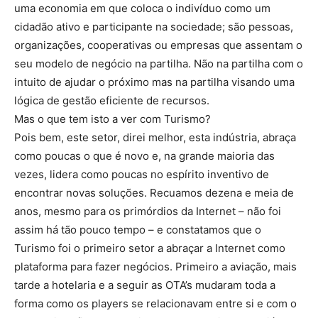
uma economia em que coloca o indivíduo como um
cidadão ativo e participante na sociedade; são pessoas,
organizações, cooperativas ou empresas que assentam o
seu modelo de negócio na partilha. Não na partilha com o
intuito de ajudar o próximo mas na partilha visando uma
lógica de gestão eficiente de recursos.
Mas o que tem isto a ver com Turismo?
Pois bem, este setor, direi melhor, esta indústria, abraça
como poucas o que é novo e, na grande maioria das
vezes, lidera como poucas no espírito inventivo de
encontrar novas soluções. Recuamos dezena e meia de
anos, mesmo para os primórdios da Internet – não foi
assim há tão pouco tempo – e constatamos que o
Turismo foi o primeiro setor a abraçar a Internet como
plataforma para fazer negócios. Primeiro a aviação, mais
tarde a hotelaria e a seguir as OTA’s mudaram toda a
forma como os players se relacionavam entre si e com o