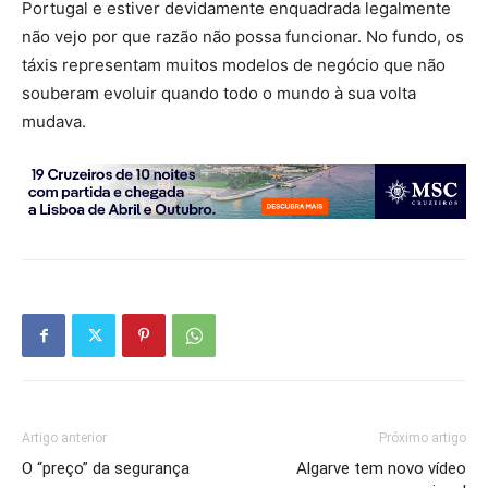
Portugal e estiver devidamente enquadrada legalmente
não vejo por que razão não possa funcionar. No fundo, os
táxis representam muitos modelos de negócio que não
souberam evoluir quando todo o mundo à sua volta
mudava.
Artigo anterior
Próximo artigo
O “preço” da segurança
Algarve tem novo vídeo