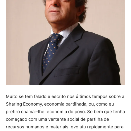
Muito se tem falado e escrito nos últimos tempos sobre a
Sharing Economy, economia partilhada, ou, como eu
prefiro chamar-lhe, economia do povo. Se bem que tenha
começado com uma vertente social de partilha de
recursos humanos e materiais, evoluiu rapidamente para