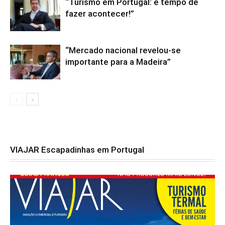
“Turismo em Portugal: é tempo de
fazer acontecer!”
“Mercado nacional revelou-se
importante para a Madeira”
VIAJAR Escapadinhas em Portugal