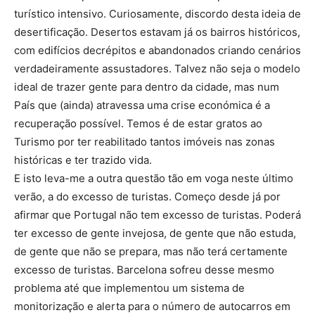
turístico intensivo. Curiosamente, discordo desta ideia de
desertificação. Desertos estavam já os bairros históricos,
com edifícios decrépitos e abandonados criando cenários
verdadeiramente assustadores. Talvez não seja o modelo
ideal de trazer gente para dentro da cidade, mas num
País que (ainda) atravessa uma crise económica é a
recuperação possível. Temos é de estar gratos ao
Turismo por ter reabilitado tantos imóveis nas zonas
históricas e ter trazido vida.
E isto leva-me a outra questão tão em voga neste último
verão, a do excesso de turistas. Começo desde já por
afirmar que Portugal não tem excesso de turistas. Poderá
ter excesso de gente invejosa, de gente que não estuda,
de gente que não se prepara, mas não terá certamente
excesso de turistas. Barcelona sofreu desse mesmo
problema até que implementou um sistema de
monitorização e alerta para o número de autocarros em