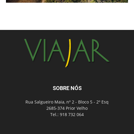
SOBRE NÓS
Rua Salgueiro Maia, nº 2 - Bloco 5 - 2º Esq
2685-374 Prior Velho
Tel.: 918 732 064