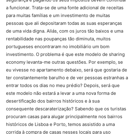
a funcionar. Trata-se de uma fonte adicional de receitas
para muitas famílias e um investimento de muitas
pessoas que ali depositaram todas as suas esperanças
de uma vida digna. Aliás, com os juros tão baixos e uma
rentabilidade nas poupanças tão diminuta, muitos
portugueses encontraram no imobiliário um bom
investimento. O problema é que este modelo de sharing
economy levanta-me outras questões. Por exemplo, se
eu vivesse no apartamento debaixo, será que gostaria de
ter constantemente barulho e de ver pessoas estranhas a
entrar todos os dias no meu prédio? Depois, será que
este modelo não estará a levar a uma nova forma de
desertificação dos bairros históricos e à sua
consequente descaraterização? Sabendo que os turistas
procuram casas para alugar principalmente nos bairros
históricos de Lisboa e Porto, temos assistido a uma
corrida à compra de casas nesses locais para uso