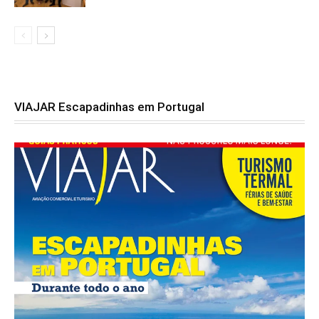
VIAJAR Escapadinhas em Portugal