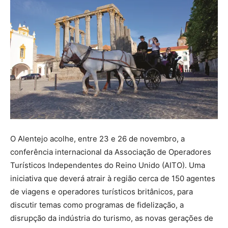
O Alentejo acolhe, entre 23 e 26 de novembro, a
conferência internacional da Associação de Operadores
Turísticos Independentes do Reino Unido (AITO). Uma
iniciativa que deverá atrair à região cerca de 150 agentes
de viagens e operadores turísticos britânicos, para
discutir temas como programas de fidelização, a
disrupção da indústria do turismo, as novas gerações de