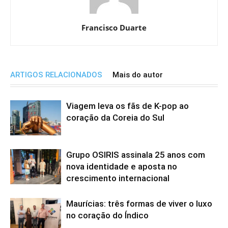
Francisco Duarte
ARTIGOS RELACIONADOS
Mais do autor
Viagem leva os fãs de K-pop ao
coração da Coreia do Sul
Grupo OSIRIS assinala 25 anos com
nova identidade e aposta no
crescimento internacional
Maurícias: três formas de viver o luxo
no coração do Índico