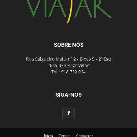
SOBRE NÓS
Rua Salgueiro Maia, nº 2 - Bloco 5 - 2º Esq
2685-374 Prior Velho
Tel.: 918 732 064
SIGA-NOS
Inicio
Temas
Contactos