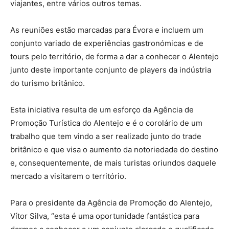
viajantes, entre vários outros temas.
As reuniões estão marcadas para Évora e incluem um
conjunto variado de experiências gastronómicas e de
tours pelo território, de forma a dar a conhecer o Alentejo
junto deste importante conjunto de players da indústria
do turismo britânico.
Esta iniciativa resulta de um esforço da Agência de
Promoção Turística do Alentejo e é o corolário de um
trabalho que tem vindo a ser realizado junto do trade
britânico e que visa o aumento da notoriedade do destino
e, consequentemente, de mais turistas oriundos daquele
mercado a visitarem o território.
Para o presidente da Agência de Promoção do Alentejo,
Vítor Silva, “esta é uma oportunidade fantástica para