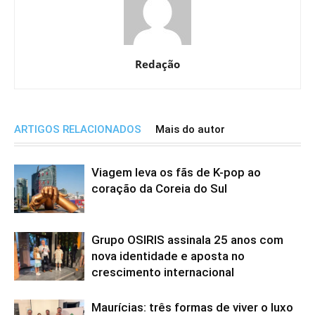
Redação
ARTIGOS RELACIONADOS
Mais do autor
Viagem leva os fãs de K-pop ao
coração da Coreia do Sul
Grupo OSIRIS assinala 25 anos com
nova identidade e aposta no
crescimento internacional
Maurícias: três formas de viver o luxo