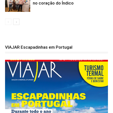
no coração do Índico
VIAJAR Escapadinhas em Portugal