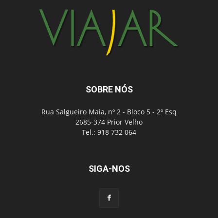
SOBRE NÓS
Rua Salgueiro Maia, nº 2 - Bloco 5 - 2º Esq
2685-374 Prior Velho
Tel.: 918 732 064
SIGA-NOS