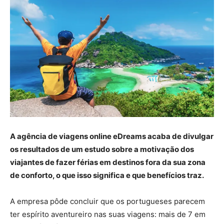
A agência de viagens online eDreams acaba de divulgar
os resultados de um estudo sobre a motivação dos
viajantes de fazer férias em destinos fora da sua zona
de conforto, o que isso significa e que benefícios traz.
A empresa pôde concluir que os portugueses parecem
ter espírito aventureiro nas suas viagens: mais de 7 em