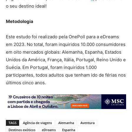
o seu destino ideal!
Metodologia
Este estudo foi realizado pela OnePoll para a eDreams
em 2023. No total, foram inquiridos 10.000 consumidores
em oito mercados globais: Alemanha, Espanha, Estados
Unidos da América, França, Itália, Portugal, Reino Unido e
Suécia. Em Portugal, foram inquiridos 1.000
participantes, todos adultos que tenham ido de férias nos
últimos cinco anos.
TAGS
Agência de viagens
Alemanha
Aventura
Destinos exóticos
eDreams
Espanha