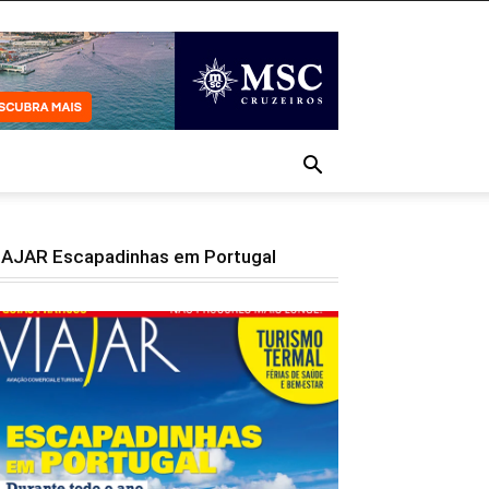
IAJAR Escapadinhas em Portugal