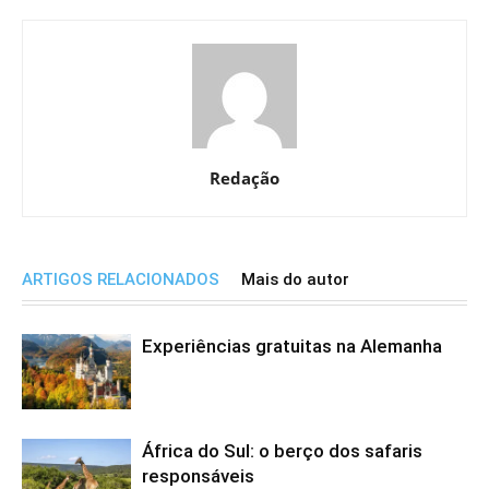
Redação
ARTIGOS RELACIONADOS
Mais do autor
Experiências gratuitas na Alemanha
África do Sul: o berço dos safaris
responsáveis