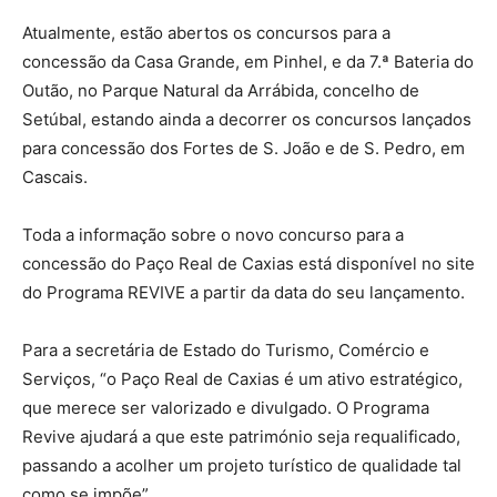
Atualmente, estão abertos os concursos para a
concessão da Casa Grande, em Pinhel, e da 7.ª Bateria do
Outão, no Parque Natural da Arrábida, concelho de
Setúbal, estando ainda a decorrer os concursos lançados
para concessão dos Fortes de S. João e de S. Pedro, em
Cascais.
Toda a informação sobre o novo concurso para a
concessão do Paço Real de Caxias está disponível no site
do Programa REVIVE a partir da data do seu lançamento.
Para a secretária de Estado do Turismo, Comércio e
Serviços, “o Paço Real de Caxias é um ativo estratégico,
que merece ser valorizado e divulgado. O Programa
Revive ajudará a que este património seja requalificado,
passando a acolher um projeto turístico de qualidade tal
como se impõe”.