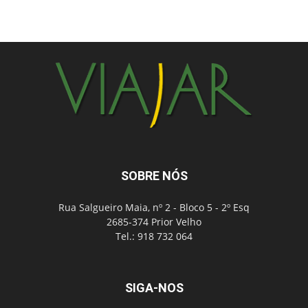
SOBRE NÓS
Rua Salgueiro Maia, nº 2 - Bloco 5 - 2º Esq
2685-374 Prior Velho
Tel.: 918 732 064
SIGA-NOS