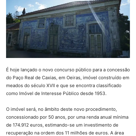
É hoje lançado o novo concurso público para a concessão
do Paço Real de Caxias, em Oeiras, imóvel construído em
meados do século XVII e que se encontra classificado
como Imóvel de Interesse Público desde 1953.
O imóvel será, no âmbito deste novo procedimento,
concessionado por 50 anos, por uma renda anual mínima
de 174.912 euros, estimando-se um investimento de
recuperação na ordem dos 11 milhões de euros. A área