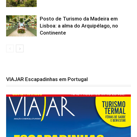
Posto de Turismo da Madeira em
Lisboa: a alma do Arquipélago, no
Continente
VIAJAR Escapadinhas em Portugal