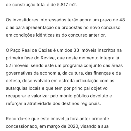
de construção total é de 5.817 m2.
Os investidores interessados terão agora um prazo de 48
dias para apresentação de propostas no novo concurso,
em condições idênticas às do concurso anterior.
O Paço Real de Caxias é um dos 33 imóveis inscritos na
primeira fase do Revive, que neste momento integra já
52 imóveis, sendo este um programa conjunto das áreas
governativas da economia, da cultura, das finanças e da
defesa, desenvolvido em estreita articulação com as
autarquias locais e que tem por principal objetivo
recuperar e valorizar património público devoluto e
reforçar a atratividade dos destinos regionais.
Recorda-se que este imóvel já fora anteriormente
concessionado, em março de 2020, visando a sua