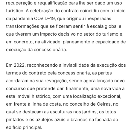
recuperação e requalificação para lhe ser dado um uso
turístico. A celebração do contrato coincidiu com o início
da pandemia COVID-19, que originou inesperadas
transformações que se fizeram sentir à escala global e
que tiveram um impacto decisivo no setor do turismo e,
em concreto, na atividade, planeamento e capacidade de
execução da concessionária.
Em 2022, reconhecendo a inviabilidade da execução dos
termos do contrato pela concessionaria, as partes
acordaram na sua revogação, sendo agora lançado novo
concurso que pretende dar, finalmente, uma nova vida a
este imóvel histórico, com uma localização excecional,
em frente à linha de costa, no concelho de Oeiras, no
qual se destacam as esculturas nos jardins, os tetos
pintados e os azulejos azuis e brancos na fachada do
edifício principal.