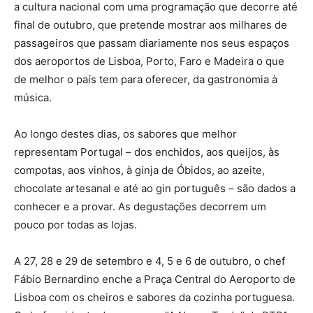
a cultura nacional com uma programação que decorre até
final de outubro, que pretende mostrar aos milhares de
passageiros que passam diariamente nos seus espaços
dos aeroportos de Lisboa, Porto, Faro e Madeira o que
de melhor o país tem para oferecer, da gastronomia à
música.
Ao longo destes dias, os sabores que melhor
representam Portugal – dos enchidos, aos queijos, às
compotas, aos vinhos, à ginja de Óbidos, ao azeite,
chocolate artesanal e até ao gin português – são dados a
conhecer e a provar. As degustações decorrem um
pouco por todas as lojas.
A 27, 28 e 29 de setembro e 4, 5 e 6 de outubro, o chef
Fábio Bernardino enche a Praça Central do Aeroporto de
Lisboa com os cheiros e sabores da cozinha portuguesa.