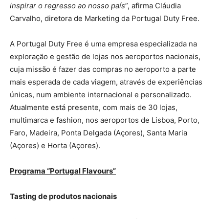
inspirar o regresso ao nosso país
”, afirma Cláudia
Carvalho, diretora de Marketing da Portugal Duty Free.
A Portugal Duty Free é uma empresa especializada na
exploração e gestão de lojas nos aeroportos nacionais,
cuja missão é fazer das compras no aeroporto a parte
mais esperada de cada viagem, através de experiências
únicas, num ambiente internacional e personalizado.
Atualmente está presente, com mais de 30 lojas,
multimarca e fashion, nos aeroportos de Lisboa, Porto,
Faro, Madeira, Ponta Delgada (Açores), Santa Maria
(Açores) e Horta (Açores).
Programa “Portugal Flavours”
Tasting de produtos nacionais