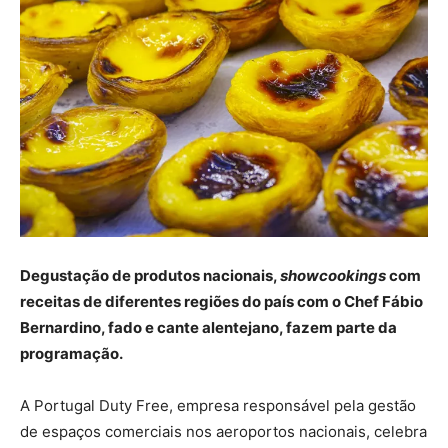
Degustação de produtos nacionais,
showcookings
com
receitas de diferentes regiões do país com o Chef Fábio
Bernardino, fado e cante alentejano, fazem parte da
programação.
A Portugal Duty Free, empresa responsável pela gestão
de espaços comerciais nos aeroportos nacionais, celebra