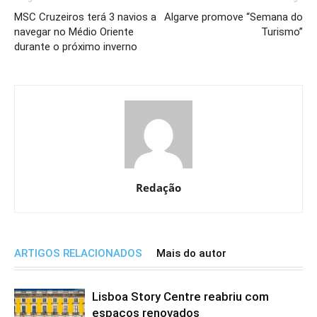
MSC Cruzeiros terá 3 navios a
Algarve promove “Semana do
navegar no Médio Oriente
Turismo”
durante o próximo inverno
Redação
ARTIGOS RELACIONADOS
Mais do autor
Lisboa Story Centre reabriu com
espaços renovados