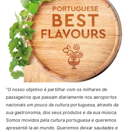
“
O nosso objetivo é partilhar com os milhares de
passageiros que passam diariamente nos aeroportos
nacionais um pouco da cultura portuguesa, através da
sua gastronomia, dos seus produtos e da sua música.
Somos movidos pela cultura portuguesa e queremos
apresentá-la ao mundo. Queremos deixar saudades e