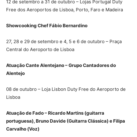
12 de setembro a 31 de outubro – Lojas Portugal Duty
Free dos Aeroportos de Lisboa, Porto, Faro e Madeira
Showcooking Chef Fábio Bernardino
27, 28 e 29 de setembro e 4, 5 e 6 de outubro – Praça
Central do Aeroporto de Lisboa
Atuação Cante Alentejano – Grupo Cantadores do
Alentejo
08 de outubro – Loja Lisbon Duty Free do Aeroporto de
Lisboa
Atuação de Fado – Ricardo Martins (guitarra
portuguesa), Bruno Davide (Guitarra Clássica) e Filipa
Carvalho (Voz)