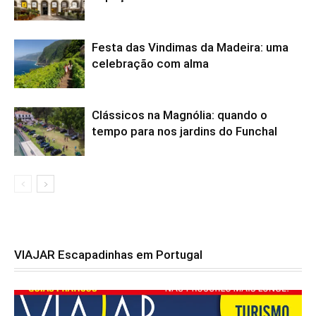
Festa das Vindimas da Madeira: uma
celebração com alma
Clássicos na Magnólia: quando o
tempo para nos jardins do Funchal
VIAJAR Escapadinhas em Portugal