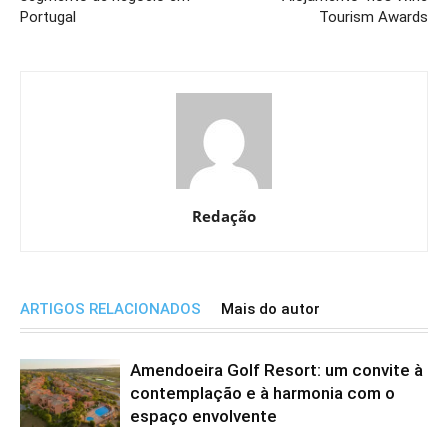
Portugal
Tourism Awards
Redação
ARTIGOS RELACIONADOS
Mais do autor
Amendoeira Golf Resort: um convite à
contemplação e à harmonia com o
espaço envolvente