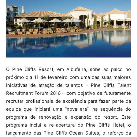
O Pine Cliffs Resort, em Albufeira, sobe ao palco no
próximo dia 11 de fevereiro com uma das suas maiores
iniciativas de atração de talentos – Pine Cliffs Talent
Recruitment Forum 2016 – com objetivo de futuramente
recrutar profissionais de excelência para fazer parte da
equipa que iniciará uma “nova era”, na sequência do
programa de renovação e expansão do resort. Este
programa inclui a re-abertura do Pine Cliffs Hotel, o
lançamento das Pine Cliffs Ocean Suites, o reforço da