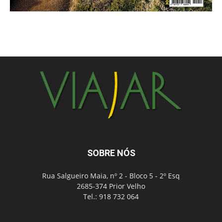
SOBRE NÓS
Rua Salgueiro Maia, nº 2 - Bloco 5 - 2º Esq
2685-374 Prior Velho
Tel.: 918 732 064