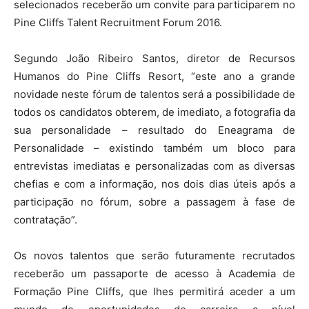
selecionados receberão um convite para participarem no
Pine Cliffs Talent Recruitment Forum 2016.
Segundo João Ribeiro Santos, diretor de Recursos
Humanos do Pine Cliffs Resort, “este ano a grande
novidade neste fórum de talentos será a possibilidade de
todos os candidatos obterem, de imediato, a fotografia da
sua personalidade – resultado do Eneagrama de
Personalidade – existindo também um bloco para
entrevistas imediatas e personalizadas com as diversas
chefias e com a informação, nos dois dias úteis após a
participação no fórum, sobre a passagem à fase de
contratação”.
Os novos talentos que serão futuramente recrutados
receberão um passaporte de acesso à Academia de
Formação Pine Cliffs, que lhes permitirá aceder a um