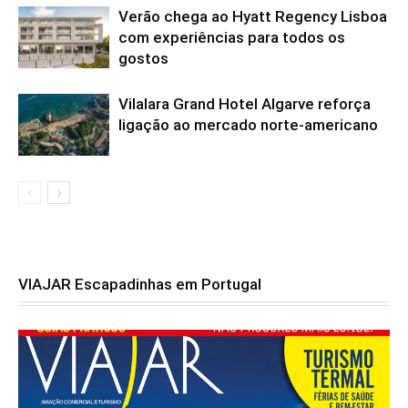
Verão chega ao Hyatt Regency Lisboa
com experiências para todos os
gostos
Vilalara Grand Hotel Algarve reforça
ligação ao mercado norte-americano
VIAJAR Escapadinhas em Portugal