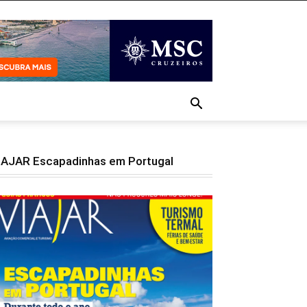
IAJAR Escapadinhas em Portugal