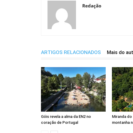
Redação
ARTIGOS RELACIONADOS
Mais do au
Góis revela a alma da EN2 no
Miranda do 
coração de Portugal
montanha n