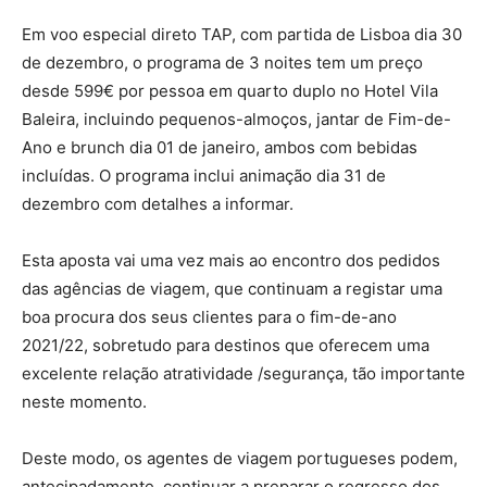
Em voo especial direto TAP, com partida de Lisboa dia 30
de dezembro, o programa de 3 noites tem um preço
desde 599€ por pessoa em quarto duplo no Hotel Vila
Baleira, incluindo pequenos-almoços, jantar de Fim-de-
Ano e brunch dia 01 de janeiro, ambos com bebidas
incluídas. O programa inclui animação dia 31 de
dezembro com detalhes a informar.
Esta aposta vai uma vez mais ao encontro dos pedidos
das agências de viagem, que continuam a registar uma
boa procura dos seus clientes para o fim-de-ano
2021/22, sobretudo para destinos que oferecem uma
excelente relação atratividade /segurança, tão importante
neste momento.
Deste modo, os agentes de viagem portugueses podem,
antecipadamente, continuar a preparar o regresso dos