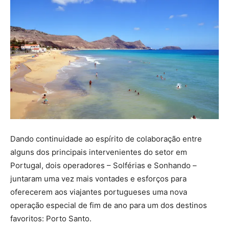
Dando continuidade ao espírito de colaboração entre
alguns dos principais intervenientes do setor em
Portugal, dois operadores – Solférias e Sonhando –
juntaram uma vez mais vontades e esforços para
oferecerem aos viajantes portugueses uma nova
operação especial de fim de ano para um dos destinos
favoritos: Porto Santo.