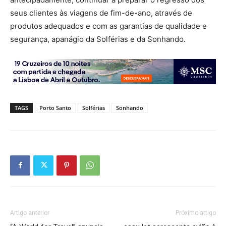
seus clientes às viagens de fim-de-ano, através de
produtos adequados e com as garantias de qualidade e
segurança, apanágio da Solférias e da Sonhando.
TAGS
Porto Santo
Solférias
Sonhando
Artigo anterior
Próximo artigo