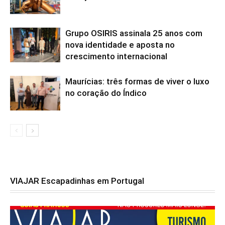
Grupo OSIRIS assinala 25 anos com
nova identidade e aposta no
crescimento internacional
Maurícias: três formas de viver o luxo
no coração do Índico
VIAJAR Escapadinhas em Portugal