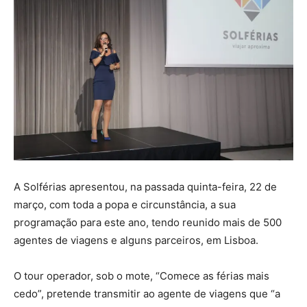
A Solférias apresentou, na passada quinta-feira, 22 de
março, com toda a popa e circunstância, a sua
programação para este ano, tendo reunido mais de 500
agentes de viagens e alguns parceiros, em Lisboa.
O tour operador, sob o mote, “Comece as férias mais
cedo”, pretende transmitir ao agente de viagens que “a