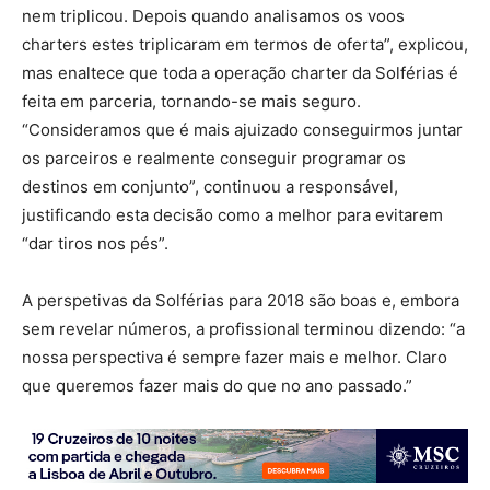
nem triplicou. Depois quando analisamos os voos
charters estes triplicaram em termos de oferta”, explicou,
mas enaltece que toda a operação charter da Solférias é
feita em parceria, tornando-se mais seguro.
“Consideramos que é mais ajuizado conseguirmos juntar
os parceiros e realmente conseguir programar os
destinos em conjunto”, continuou a responsável,
justificando esta decisão como a melhor para evitarem
“dar tiros nos pés”.
A perspetivas da Solférias para 2018 são boas e, embora
sem revelar números, a profissional terminou dizendo: “a
nossa perspectiva é sempre fazer mais e melhor. Claro
que queremos fazer mais do que no ano passado.”