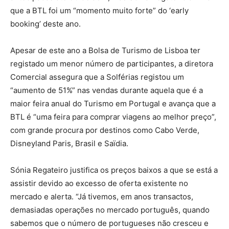
que a BTL foi um “momento muito forte” do ‘early
booking’ deste ano.
Apesar de este ano a Bolsa de Turismo de Lisboa ter
registado um menor número de participantes, a diretora
Comercial assegura que a Solférias registou um
“aumento de 51%” nas vendas durante aquela que é a
maior feira anual do Turismo em Portugal e avança que a
BTL é “uma feira para comprar viagens ao melhor preço”,
com grande procura por destinos como Cabo Verde,
Disneyland Paris, Brasil e Saïdia.
Sónia Regateiro justifica os preços baixos a que se está a
assistir devido ao excesso de oferta existente no
mercado e alerta. “Já tivemos, em anos transactos,
demasiadas operações no mercado português, quando
sabemos que o número de portugueses não cresceu e