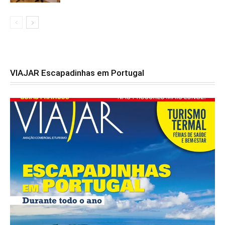
VIAJAR Escapadinhas em Portugal