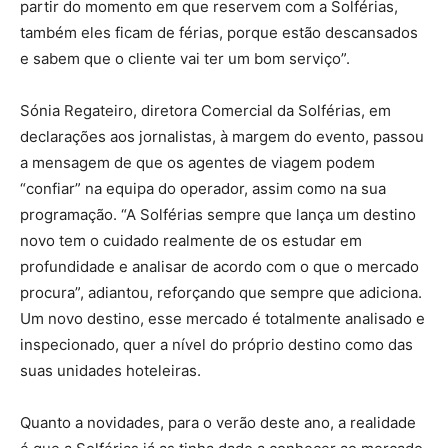
partir do momento em que reservem com a Solférias,
também eles ficam de férias, porque estão descansados
e sabem que o cliente vai ter um bom serviço”.
Sónia Regateiro, diretora Comercial da Solférias, em
declarações aos jornalistas, à margem do evento, passou
a mensagem de que os agentes de viagem podem
“confiar” na equipa do operador, assim como na sua
programação. “A Solférias sempre que lança um destino
novo tem o cuidado realmente de os estudar em
profundidade e analisar de acordo com o que o mercado
procura”, adiantou, reforçando que sempre que adiciona.
Um novo destino, esse mercado é totalmente analisado e
inspecionado, quer a nível do próprio destino como das
suas unidades hoteleiras.
Quanto a novidades, para o verão deste ano, a realidade