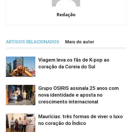
Redação
ARTIGOS RELACIONADOS
Mais do autor
Viagem leva os fãs de K-pop ao
coração da Coreia do Sul
Grupo OSIRIS assinala 25 anos com
nova identidade e aposta no
crescimento internacional
Maurícias: três formas de viver o luxo
no coração do Índico