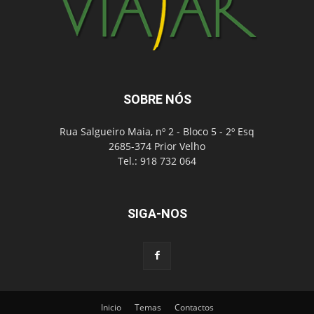
SOBRE NÓS
Rua Salgueiro Maia, nº 2 - Bloco 5 - 2º Esq
2685-374 Prior Velho
Tel.: 918 732 064
SIGA-NOS
Inicio
Temas
Contactos