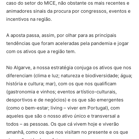
caso do setor do MICE, não obstante os mais recentes e
animadores sinais da procura por congressos, eventos e
incentivos na região.
A aposta passa, assim, por olhar para as principais
tendências que foram aceleradas pela pandemia e jogar
com os ativos que a região tem.
No Algarve, a nossa estratégia conjuga os ativos que nos
diferenciam (clima e luz; natureza e biodiversidade; água;
história e cultura; mar), com os que nos qualificam
(gastronomia e vinhos; eventos artístico-culturais,
desportivos e de negócios) e os que são emergentes
(como o bem-estar; living – viver em Portugal), com
aqueles que são o nosso ativo único e transversal a
todos – as pessoas. Os que cá vivem hoje e viverão
amanhã, como os que nos visitam no presente e os que