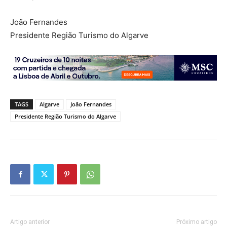
João Fernandes
Presidente Região Turismo do Algarve
TAGS
Algarve
João Fernandes
Presidente Região Turismo do Algarve
Artigo anterior
Próximo artigo