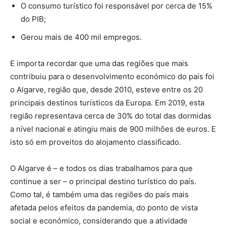
O consumo turístico foi responsável por cerca de 15%
do PIB;
Gerou mais de 400 mil empregos.
E importa recordar que uma das regiões que mais
contribuiu para o desenvolvimento económico do país foi
o Algarve, região que, desde 2010, esteve entre os 20
principais destinos turísticos da Europa. Em 2019, esta
região representava cerca de 30% do total das dormidas
a nível nacional e atingiu mais de 900 milhões de euros. E
isto só em proveitos do alojamento classificado.
O Algarve é – e todos os dias trabalhamos para que
continue a ser – o principal destino turístico do país.
Como tal, é também uma das regiões do país mais
afetada pelos efeitos da pandemia, do ponto de vista
social e económico, considerando que a atividade