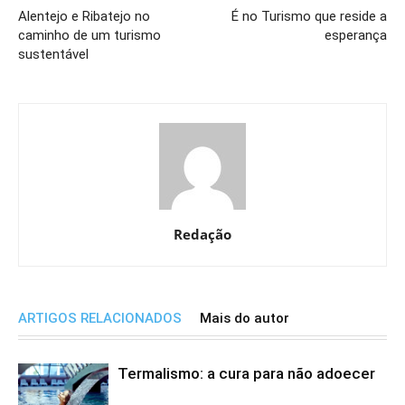
Alentejo e Ribatejo no
É no Turismo que reside a
caminho de um turismo
esperança
sustentável
Redação
ARTIGOS RELACIONADOS
Mais do autor
Termalismo: a cura para não adoecer