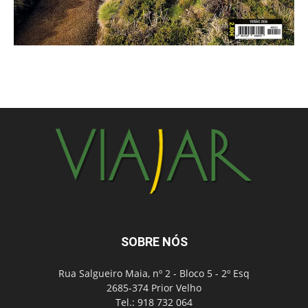
SOBRE NÓS
Rua Salgueiro Maia, nº 2 - Bloco 5 - 2º Esq
2685-374 Prior Velho
Tel.: 918 732 064