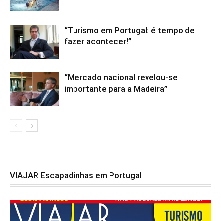
“Turismo em Portugal: é tempo de
fazer acontecer!”
“Mercado nacional revelou-se
importante para a Madeira”
VIAJAR Escapadinhas em Portugal