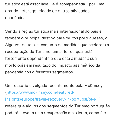
turística está associada – e é acompanhada – por uma
grande heterogeneidade de outras atividades
económicas.
Sendo a região turística mais internacional do país e
também o principal destino para muitos portugueses, o
Algarve requer um conjunto de medidas que acelerem a
recuperação do Turismo, um setor do qual está
fortemente dependente e que está a mudar a sua
morfologia em resultado do impacto assimétrico da
pandemia nos diferentes segmentos.
Um relatório divulgado recentemente pela McKinsey
(
https://www.mckinsey.com/featured-
insights/europe/travel-recovery-in-portugal/pt-PT
)
refere que alguns dos segmentos do Turismo português
poderão levar a uma recuperação mais lenta, como é o