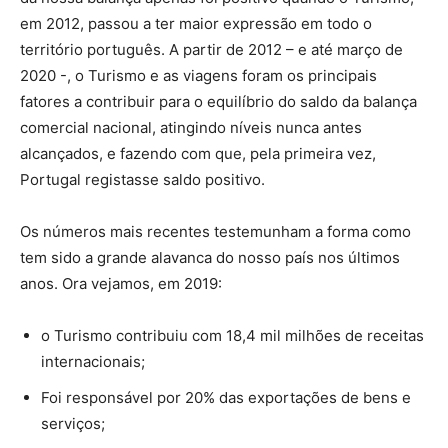
em 2012, passou a ter maior expressão em todo o
território português. A partir de 2012 – e até março de
2020 -, o Turismo e as viagens foram os principais
fatores a contribuir para o equilíbrio do saldo da balança
comercial nacional, atingindo níveis nunca antes
alcançados, e fazendo com que, pela primeira vez,
Portugal registasse saldo positivo.
Os números mais recentes testemunham a forma como
tem sido a grande alavanca do nosso país nos últimos
anos. Ora vejamos, em 2019:
o Turismo contribuiu com 18,4 mil milhões de receitas
internacionais;
Foi responsável por 20% das exportações de bens e
serviços;