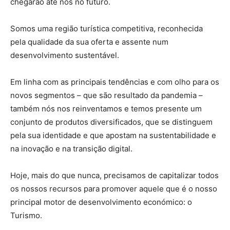
chegarão até nós no futuro.
Somos uma região turística competitiva, reconhecida
pela qualidade da sua oferta e assente num
desenvolvimento sustentável.
Em linha com as principais tendências e com olho para os
novos segmentos – que são resultado da pandemia –
também nós nos reinventamos e temos presente um
conjunto de produtos diversificados, que se distinguem
pela sua identidade e que apostam na sustentabilidade e
na inovação e na transição digital.
Hoje, mais do que nunca, precisamos de capitalizar todos
os nossos recursos para promover aquele que é o nosso
principal motor de desenvolvimento económico: o
Turismo.