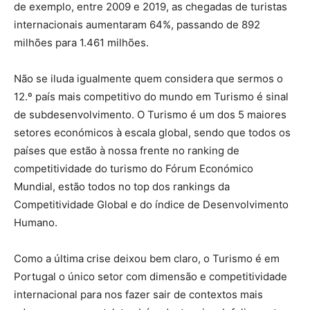
de exemplo, entre 2009 e 2019, as chegadas de turistas
internacionais aumentaram 64%, passando de 892
milhões para 1.461 milhões.
Não se iluda igualmente quem considera que sermos o
12.º país mais competitivo do mundo em Turismo é sinal
de subdesenvolvimento. O Turismo é um dos 5 maiores
setores económicos à escala global, sendo que todos os
países que estão à nossa frente no ranking de
competitividade do turismo do Fórum Económico
Mundial, estão todos no top dos rankings da
Competitividade Global e do índice de Desenvolvimento
Humano.
Como a última crise deixou bem claro, o Turismo é em
Portugal o único setor com dimensão e competitividade
internacional para nos fazer sair de contextos mais