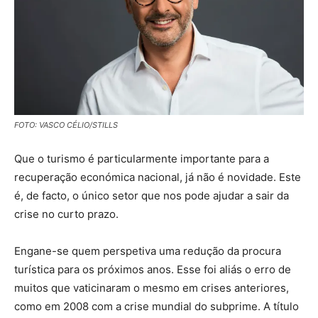
FOTO: VASCO CÉLIO/STILLS
Que o turismo é particularmente importante para a
recuperação económica nacional, já não é novidade. Este
é, de facto, o único setor que nos pode ajudar a sair da
crise no curto prazo.
Engane-se quem perspetiva uma redução da procura
turística para os próximos anos. Esse foi aliás o erro de
muitos que vaticinaram o mesmo em crises anteriores,
como em 2008 com a crise mundial do subprime. A título