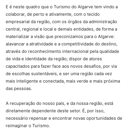
E é neste quadro que o Turismo do Algarve tem vindo a
colaborar, de perto e ativamente, com o tecido
empresarial da região, com os órgãos da administração
central, regional e local e demais entidades, de forma a
materializar a visão que preconizamos para o Algarve:
alavancar a atratividade e a competitividade do destino,
através do reconhecimento internacional pela qualidade
de vida e identidade da região; dispor de atores
capacitados para fazer face aos novos desafios, por via
de escolhas sustentáveis, e ser uma região cada vez
mais inteligente e conectada, mais verde e mais próxima
das pessoas.
A recuperação do nosso país, e da nossa região, está
diretamente dependente deste setor. É, por isso,
necessário repensar e encontrar novas oportunidades de
reimaginar o Turismo.