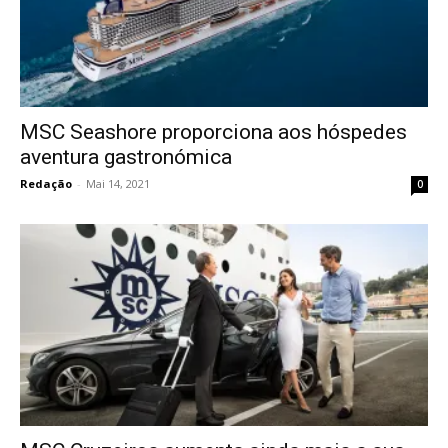
MSC Seashore proporciona aos hóspedes
aventura gastronómica
Redação
-
Mai 14, 2021
0