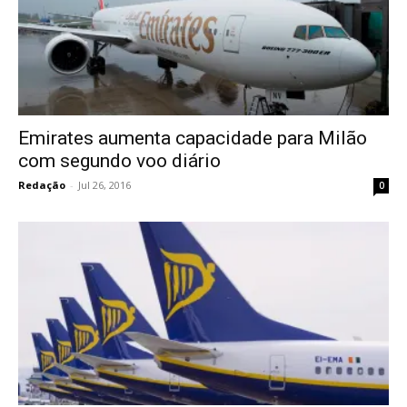
Emirates aumenta capacidade para Milão
com segundo voo diário
Redação
-
Jul 26, 2016
0