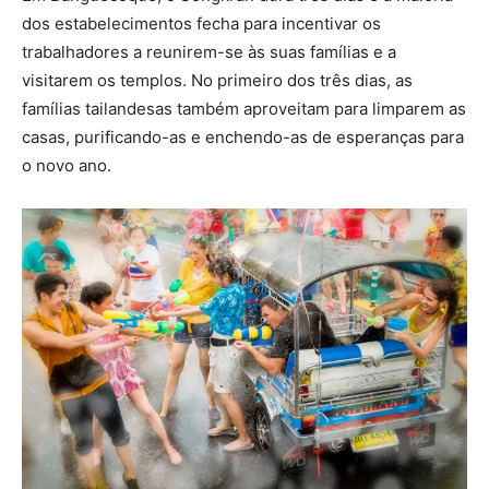
dos estabelecimentos fecha para incentivar os
trabalhadores a reunirem-se às suas famílias e a
visitarem os templos. No primeiro dos três dias, as
famílias tailandesas também aproveitam para limparem as
casas, purificando-as e enchendo-as de esperanças para
o novo ano.