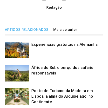
Redação
ARTIGOS RELACIONADOS
Mais do autor
Experiências gratuitas na Alemanha
África do Sul: o berço dos safaris
responsáveis
Posto de Turismo da Madeira em
Lisboa: a alma do Arquipélago, no
Continente