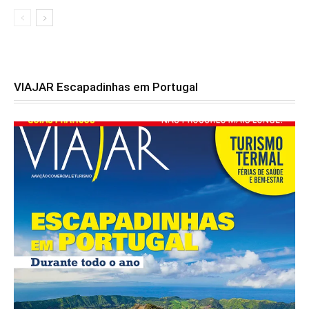
VIAJAR Escapadinhas em Portugal