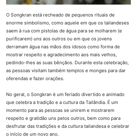
O Songkran está recheado de pequenos rituais de
enorme simbolismo, como aquele em que os tailandeses
saem à rua com pistolas de água para se molharem (e
purificarem) uns aos outros ou em que os jovens
derramam água nas mãos dos idosos como forma de
mostrar respeito e agradecimento aos mais velhos,
pedindo-lhes as suas bênçãos. Durante esta celebração,
as pessoas visitam também templos e monges para dar
oferendas e fazer orações.
No geral, o Songkran é um feriado divertido e animado
que celebra a tradição e a cultura da Tailândia. É um
momento para as pessoas se unirem e mostrarem
respeito e gratidão uns pelos outros, bem como para
desfrutar das tradições e da cultura tailandesa e celebrar
o início de um novo ano.