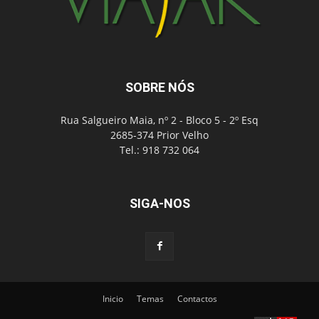
SOBRE NÓS
Rua Salgueiro Maia, nº 2 - Bloco 5 - 2º Esq
2685-374 Prior Velho
Tel.: 918 732 064
SIGA-NOS
Inicio
Temas
Contactos