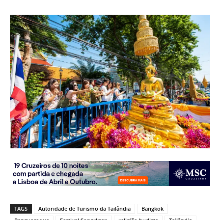
TAGS
Autoridade de Turismo da Tailândia
Bangkok