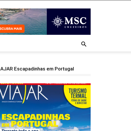
IAJAR Escapadinhas em Portugal