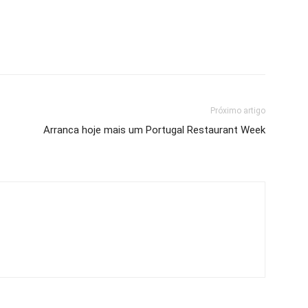
Próximo artigo
Arranca hoje mais um Portugal Restaurant Week