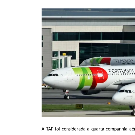
A TAP foi considerada a quarta companhia aé