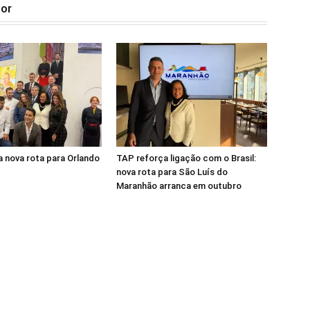
tor
 nova rota para Orlando
TAP reforça ligação com o Brasil:
nova rota para São Luís do
Maranhão arranca em outubro