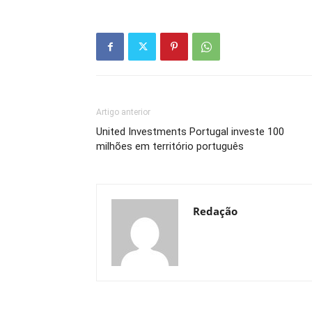
Artigo anterior
United Investments Portugal investe 100
milhões em território português
Redação