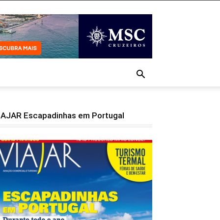
IAJAR Escapadinhas em Portugal