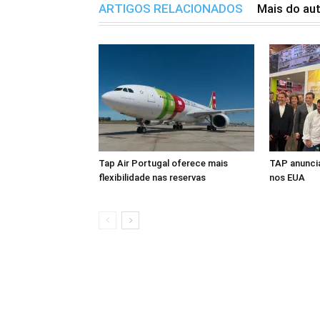
ARTIGOS RELACIONADOS
Mais do au
Tap Air Portugal oferece mais
TAP anuncia
flexibilidade nas reservas
nos EUA