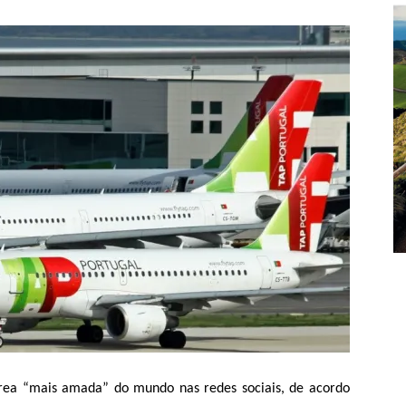
rea “mais amada” do mundo nas redes sociais, de acordo