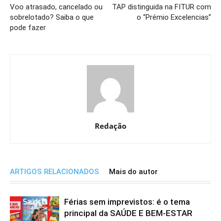
Voo atrasado, cancelado ou
TAP distinguida na FITUR com
sobrelotado? Saiba o que
o “Prémio Excelencias”
pode fazer
Redação
ARTIGOS RELACIONADOS
Mais do autor
Férias sem imprevistos: é o tema
principal da SAÚDE E BEM-ESTAR