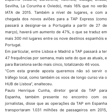
Sevilha, La Corunha e Oviedo), mais 16% que no verão
IATA de 2015. Também a nível de lugares, e com a
chegada dos novos aviões para a TAP Express (como
passará a designar-se a Portugalia a partir de 27 de
março), haverá um aumento de 47%, o que se traduz em
mais 300 mil lugares entre os nove destinos espanhóis e
Portugal.
Em particular, entre Lisboa e Madrid a TAP passará a ter
47 frequências por semana, mais sete do que as atuais, e
para Barcelona serão mais cinco, totalizando 46 voos.
“Com esta grande aposta queremos não só servir o
tráfego local, como também os voos de longo curso via o
HUB de Lisboa”, enalteceu.
Paulo Henrique Cunha, diretor geral da TAP para
Espanha, também presente no encontro com os
jornalistas, disse que as operações da TAP em Espanha
transportaram 1.031 milhões de passageiros em 2015,