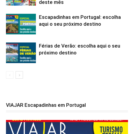
deste mês
Escapadinhas em Portugal: escolha
aqui o seu próximo destino
Férias de Verão: escolha aqui o seu
próximo destino
VIAJAR Escapadinhas em Portugal