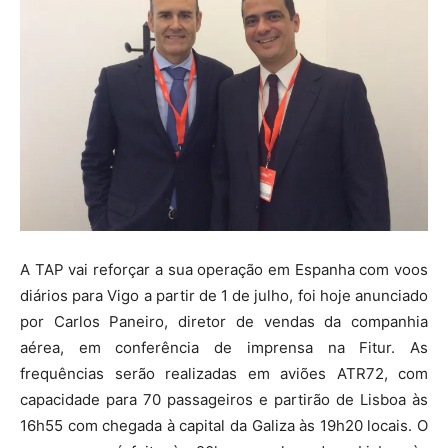
A TAP vai reforçar a sua operação em Espanha com voos
diários para Vigo a partir de 1 de julho, foi hoje anunciado
por Carlos Paneiro, diretor de vendas da companhia
aérea, em conferência de imprensa na Fitur. As
frequências serão realizadas em aviões ATR72, com
capacidade para 70 passageiros e partirão de Lisboa às
16h55 com chegada à capital da Galiza às 19h20 locais. O