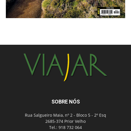
SOBRE NÓS
Rua Salgueiro Maia, nº 2 - Bloco 5 - 2º Esq
2685-374 Prior Velho
Tel.: 918 732 064