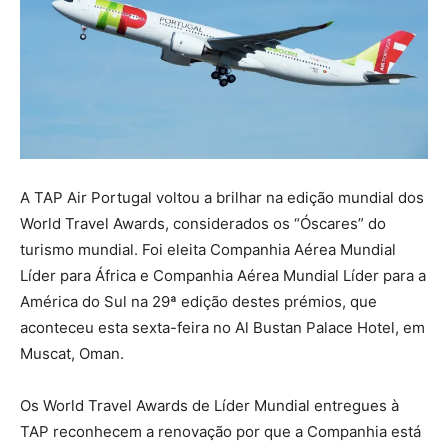
A TAP Air Portugal voltou a brilhar na edição mundial dos
World Travel Awards, considerados os “Óscares” do
turismo mundial. Foi eleita Companhia Aérea Mundial
Líder para África e Companhia Aérea Mundial Líder para a
América do Sul na 29ª edição destes prémios, que
aconteceu esta sexta-feira no Al Bustan Palace Hotel, em
Muscat, Oman.
Os World Travel Awards de Líder Mundial entregues à
TAP reconhecem a renovação por que a Companhia está