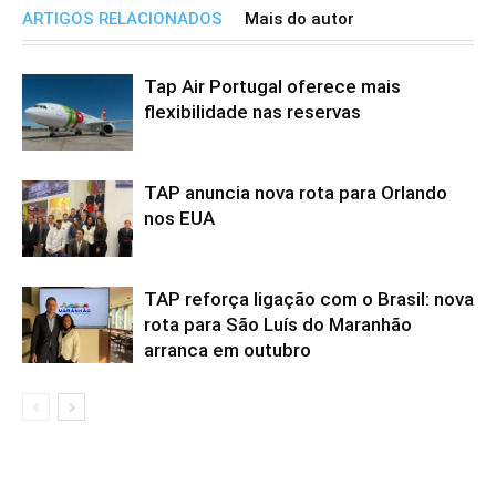
ARTIGOS RELACIONADOS
Mais do autor
Tap Air Portugal oferece mais
flexibilidade nas reservas
TAP anuncia nova rota para Orlando
nos EUA
TAP reforça ligação com o Brasil: nova
rota para São Luís do Maranhão
arranca em outubro