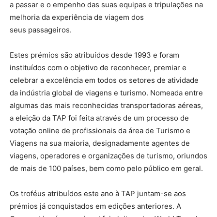
a passar e o empenho das suas equipas e tripulações na
melhoria da experiência de viagem dos
seus passageiros.
Estes prémios são atribuídos desde 1993 e foram
instituídos com o objetivo de reconhecer, premiar e
celebrar a excelência em todos os setores de atividade
da indústria global de viagens e turismo. Nomeada entre
algumas das mais reconhecidas transportadoras aéreas,
a eleição da TAP foi feita através de um processo de
votação online de profissionais da área de Turismo e
Viagens na sua maioria, designadamente agentes de
viagens, operadores e organizações de turismo, oriundos
de mais de 100 países, bem como pelo público em geral.
Os troféus atribuídos este ano à TAP juntam-se aos
prémios já conquistados em edições anteriores. A