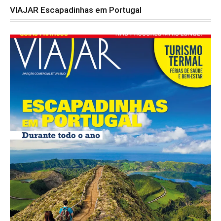
VIAJAR Escapadinhas em Portugal