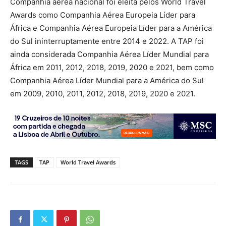
Companhia aérea nacional foi eleita pelos World Travel
Awards como Companhia Aérea Europeia Líder para
África e Companhia Aérea Europeia Líder para a América
do Sul ininterruptamente entre 2014 e 2022. A TAP foi
ainda considerada Companhia Aérea Líder Mundial para
África em 2011, 2012, 2018, 2019, 2020 e 2021, bem como
Companhia Aérea Líder Mundial para a América do Sul
em 2009, 2010, 2011, 2012, 2018, 2019, 2020 e 2021.
TAGS
TAP
World Travel Awards