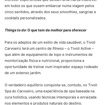
em todos os que ousem embarcar numa viagem pelos
cinco sentidos, através dos seus
smoothies
, sangrias e
cocktails
personalizados.
Things to do
: O que tem de melhor para oferecer
Para os adeptos de um estilo de vida saudável, o Tivoli
Carvoeiro terá um centro de
fitness
– o Tivoli Active –
que além de equipamento de topo e instrumentos de
monitorização física e nutricional, proporciona a
oportunidade de treinar num inspirador espaço rodeado
de um extenso jardim.
O verdadeiro equilíbrio conquista-se, contudo, no Tivoli
Spa do Carvoeiro, uma experiência de spa baseada na
cura holística, usando técnicas intemporais e enraizada
nos elementos e produtos naturais do destino.