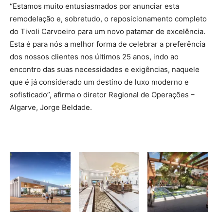
“Estamos muito entusiasmados por anunciar esta
remodelação e, sobretudo, o reposicionamento completo
do Tivoli Carvoeiro para um novo patamar de excelência.
Esta é para nós a melhor forma de celebrar a preferência
dos nossos clientes nos últimos 25 anos, indo ao
encontro das suas necessidades e exigências, naquele
que é já considerado um destino de luxo moderno e
sofisticado”, afirma o diretor Regional de Operações –
Algarve, Jorge Beldade.