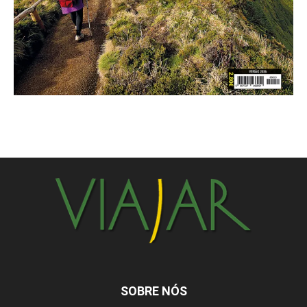
SOBRE NÓS