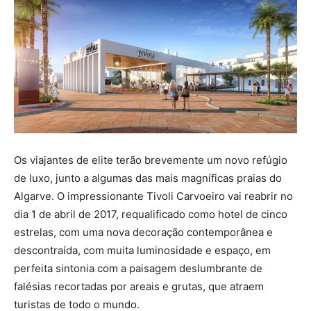
Os viajantes de elite terão brevemente um novo refúgio
de luxo, junto a algumas das mais magníficas praias do
Algarve. O impressionante Tivoli Carvoeiro vai reabrir no
dia 1 de abril de 2017, requalificado como hotel de cinco
estrelas, com uma nova decoração contemporânea e
descontraída, com muita luminosidade e espaço, em
perfeita sintonia com a paisagem deslumbrante de
falésias recortadas por areais e grutas, que atraem
turistas de todo o mundo.