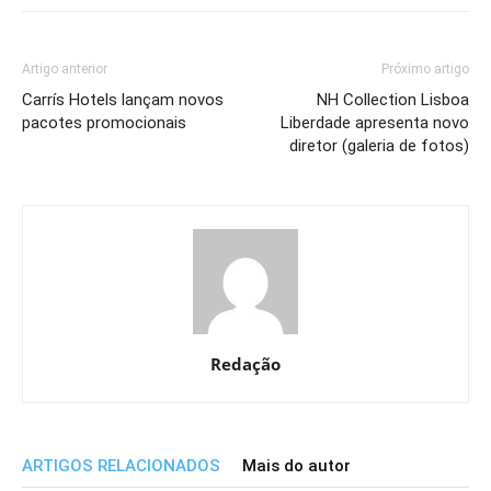
Artigo anterior
Próximo artigo
Carrís Hotels lançam novos
NH Collection Lisboa
pacotes promocionais
Liberdade apresenta novo
diretor (galeria de fotos)
Redação
ARTIGOS RELACIONADOS
Mais do autor