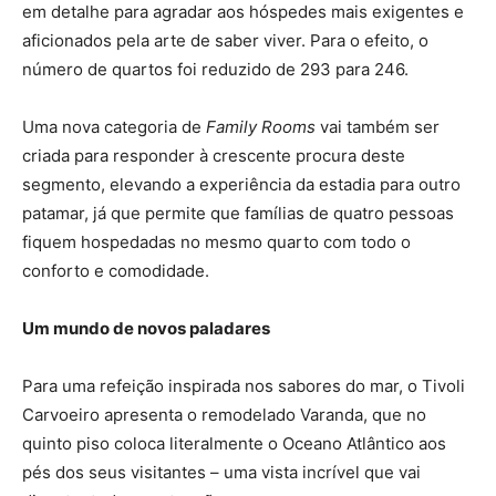
em detalhe para agradar aos hóspedes mais exigentes e
aficionados pela arte de saber viver. Para o efeito, o
número de quartos foi reduzido de 293 para 246.
Uma nova categoria de
Family Rooms
vai também ser
criada para responder à crescente procura deste
segmento, elevando a experiência da estadia para outro
patamar, já que permite que famílias de quatro pessoas
fiquem hospedadas no mesmo quarto com todo o
conforto e comodidade.
Um mundo de novos paladares
Para uma refeição inspirada nos sabores do mar, o Tivoli
Carvoeiro apresenta o remodelado Varanda, que no
quinto piso coloca literalmente o Oceano Atlântico aos
pés dos seus visitantes – uma vista incrível que vai