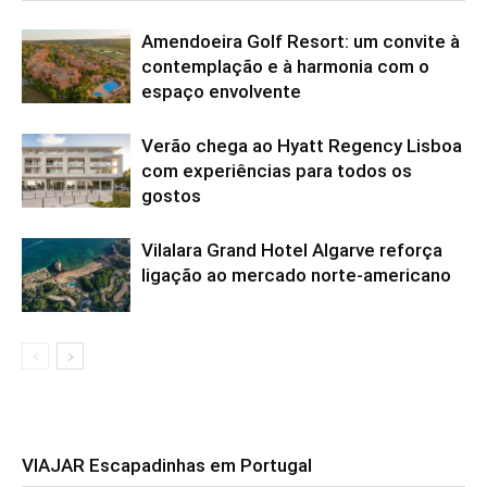
Amendoeira Golf Resort: um convite à
contemplação e à harmonia com o
espaço envolvente
Verão chega ao Hyatt Regency Lisboa
com experiências para todos os
gostos
Vilalara Grand Hotel Algarve reforça
ligação ao mercado norte-americano
VIAJAR Escapadinhas em Portugal