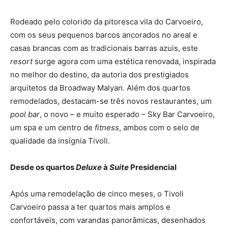
Rodeado pelo colorido da pitoresca vila do Carvoeiro,
com os seus pequenos barcos ancorados no areal e
casas brancas com as tradicionais barras azuis, este
resort
surge agora com uma estética renovada, inspirada
no melhor do destino, da autoria dos prestigiados
arquitetos da Broadway Malyan. Além dos quartos
remodelados, destacam-se três novos restaurantes, um
pool bar
, o novo – e muito esperado – Sky Bar Carvoeiro,
um spa e um centro de
fitness
, ambos com o selo de
qualidade da insígnia Tivoli.
Desde os quartos
Deluxe
à
Suite
Presidencial
Após uma remodelação de cinco meses, o Tivoli
Carvoeiro passa a ter quartos mais amplos e
confortáveis, com varandas panorâmicas, desenhados