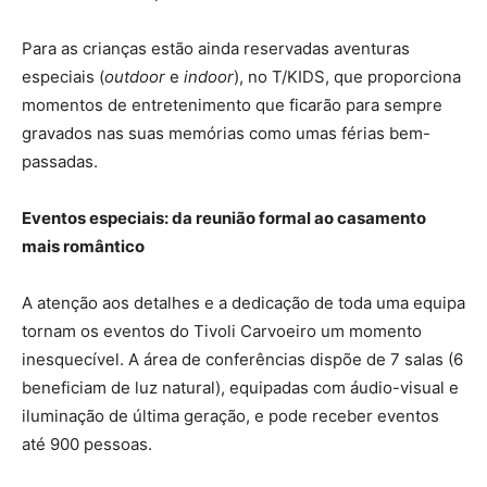
Para as crianças estão ainda reservadas aventuras
especiais (
outdoor
e
indoor
), no T/KIDS, que proporciona
momentos de entretenimento que ficarão para sempre
gravados nas suas memórias como umas férias bem-
passadas.
Eventos especiais: da reunião formal ao casamento
mais romântico
A atenção aos detalhes e a dedicação de toda uma equipa
tornam os eventos do Tivoli Carvoeiro um momento
inesquecível. A área de conferências dispõe de 7 salas (6
beneficiam de luz natural), equipadas com áudio-visual e
iluminação de última geração, e pode receber eventos
até 900 pessoas.