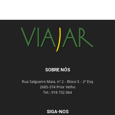
SOBRE NÓS
Rua Salgueiro Maia, nº 2 - Bloco 5 - 2º Esq
2685-374 Prior Velho
Tel.: 918 732 064
SIGA-NOS