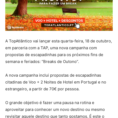
A TopAtlântico vai lançar esta quarta-feira, 18 de outubro,
em parceria com a TAP, uma nova campanha com
propostas de escapadinhas para os próximos fins de
semana e feriados: “Breaks de Outono”.
A nova campanha inclui propostas de escapadinhas
citadinas de Voo + 2 Noites de Hotel em Portugal e no
estrangeiro, a partir de 70€ por pessoa.
O grande objetivo é fazer uma pausa na rotina e
aproveitar para conhecer um novo destino ou mesmo
revisitar aquele destino que tanto gostamos. É este o