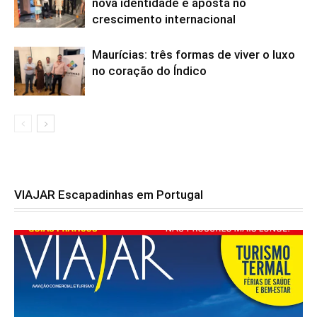
nova identidade e aposta no
crescimento internacional
Maurícias: três formas de viver o luxo
no coração do Índico
VIAJAR Escapadinhas em Portugal