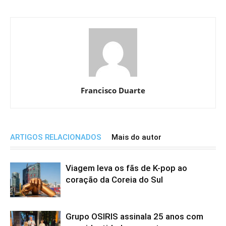
Francisco Duarte
ARTIGOS RELACIONADOS
Mais do autor
Viagem leva os fãs de K-pop ao
coração da Coreia do Sul
Grupo OSIRIS assinala 25 anos com