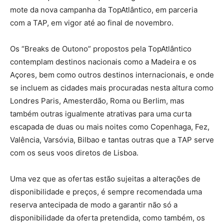
mote da nova campanha da TopAtlântico, em parceria
com a TAP, em vigor até ao final de novembro.
Os “Breaks de Outono” propostos pela TopAtlântico
contemplam destinos nacionais como a Madeira e os
Açores, bem como outros destinos internacionais, e onde
se incluem as cidades mais procuradas nesta altura como
Londres Paris, Amesterdão, Roma ou Berlim, mas
também outras igualmente atrativas para uma curta
escapada de duas ou mais noites como Copenhaga, Fez,
Valência, Varsóvia, Bilbao e tantas outras que a TAP serve
com os seus voos diretos de Lisboa.
Uma vez que as ofertas estão sujeitas a alterações de
disponibilidade e preços, é sempre recomendada uma
reserva antecipada de modo a garantir não só a
disponibilidade da oferta pretendida, como também, os