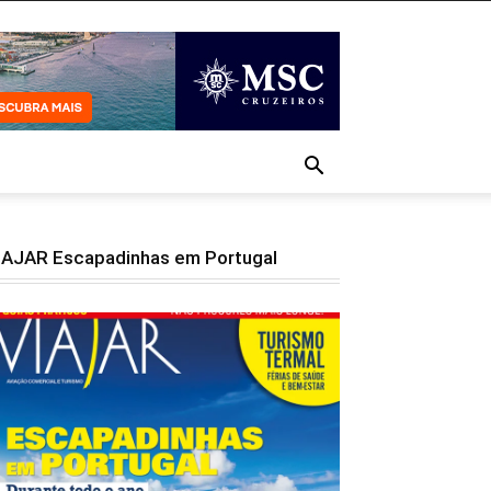
IAJAR Escapadinhas em Portugal