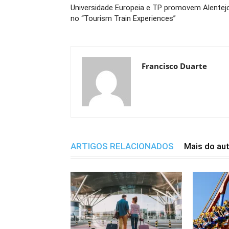
Universidade Europeia e TP promovem Alentej
no “Tourism Train Experiences”
Francisco Duarte
ARTIGOS RELACIONADOS
Mais do au