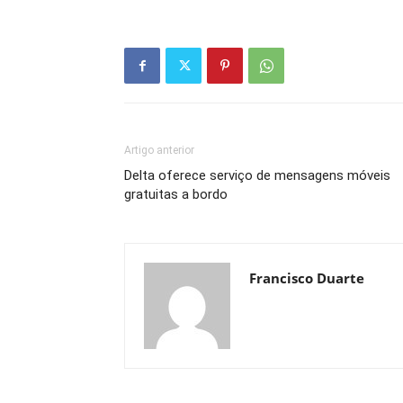
Artigo anterior
Delta oferece serviço de mensagens móveis
gratuitas a bordo
Francisco Duarte