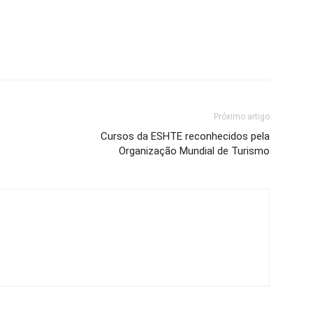
Próximo artigo
Cursos da ESHTE reconhecidos pela
Organização Mundial de Turismo