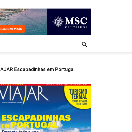
IAJAR Escapadinhas em Portugal