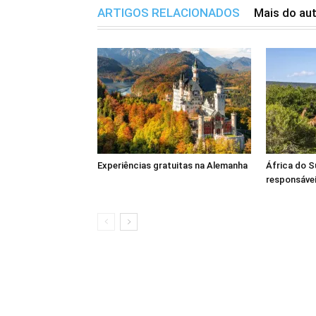
ARTIGOS RELACIONADOS
Mais do au
Experiências gratuitas na Alemanha
África do S
responsáve