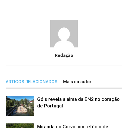
Redação
ARTIGOS RELACIONADOS
Mais do autor
Góis revela a alma da EN2 no coração
de Portugal
Miranda do Corvo: um refúgio de