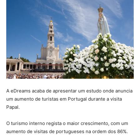
A eDreams acaba de apresentar um estudo onde anuncia
um aumento de turistas em Portugal durante a visita
Papal.
O turismo interno regista o maior crescimento, com um
aumento de visitas de portugueses na ordem dos 86%.