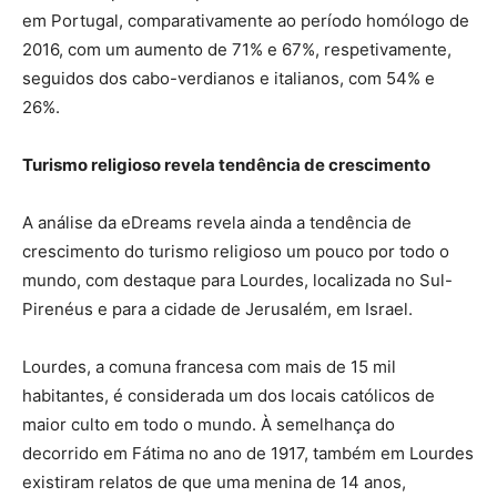
em Portugal, comparativamente ao período homólogo de
2016, com um aumento de 71% e 67%, respetivamente,
seguidos dos cabo-verdianos e italianos, com 54% e
26%.
Turismo religioso revela tendência de crescimento
A análise da eDreams revela ainda a tendência de
crescimento do turismo religioso um pouco por todo o
mundo, com destaque para Lourdes, localizada no Sul-
Pirenéus e para a cidade de Jerusalém, em Israel.
Lourdes, a comuna francesa com mais de 15 mil
habitantes, é considerada um dos locais católicos de
maior culto em todo o mundo. À semelhança do
decorrido em Fátima no ano de 1917, também em Lourdes
existiram relatos de que uma menina de 14 anos,