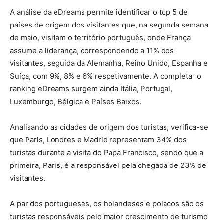
A análise da eDreams permite identificar o top 5 de
países de origem dos visitantes que, na segunda semana
de maio, visitam o território português, onde França
assume a liderança, correspondendo a 11% dos
visitantes, seguida da Alemanha, Reino Unido, Espanha e
Suíça, com 9%, 8% e 6% respetivamente. A completar o
ranking eDreams surgem ainda Itália, Portugal,
Luxemburgo, Bélgica e Países Baixos.
Analisando as cidades de origem dos turistas, verifica-se
que Paris, Londres e Madrid representam 34% dos
turistas durante a visita do Papa Francisco, sendo que a
primeira, Paris, é a responsável pela chegada de 23% de
visitantes.
A par dos portugueses, os holandeses e polacos são os
turistas responsáveis pelo maior crescimento de turismo