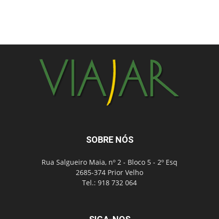
SOBRE NÓS
Rua Salgueiro Maia, nº 2 - Bloco 5 - 2º Esq
2685-374 Prior Velho
Tel.: 918 732 064