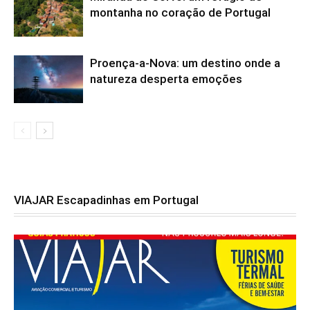
montanha no coração de Portugal
Proença-a-Nova: um destino onde a
natureza desperta emoções
VIAJAR Escapadinhas em Portugal