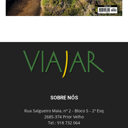
SOBRE NÓS
Rua Salgueiro Maia, nº 2 - Bloco 5 - 2º Esq
2685-374 Prior Velho
Tel.: 918 732 064