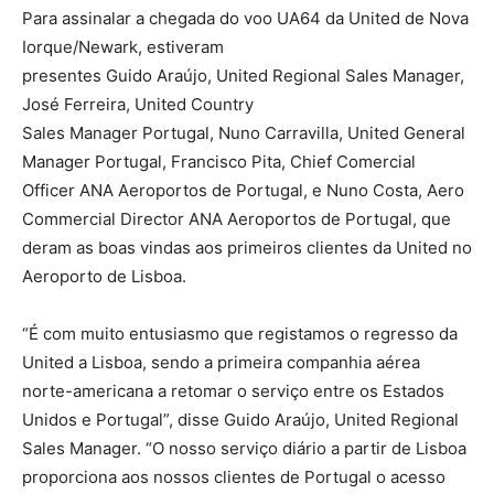
Para assinalar a chegada do voo UA64 da United de Nova
Iorque/Newark, estiveram
presentes Guido Araújo, United Regional Sales Manager,
José Ferreira, United Country
Sales Manager Portugal, Nuno Carravilla, United General
Manager Portugal, Francisco Pita, Chief Comercial
Officer ANA Aeroportos de Portugal, e Nuno Costa, Aero
Commercial Director ANA Aeroportos de Portugal, que
deram as boas vindas aos primeiros clientes da United no
Aeroporto de Lisboa.
“É com muito entusiasmo que registamos o regresso da
United a Lisboa, sendo a primeira companhia aérea
norte-americana a retomar o serviço entre os Estados
Unidos e Portugal”, disse Guido Araújo, United Regional
Sales Manager. “O nosso serviço diário a partir de Lisboa
proporciona aos nossos clientes de Portugal o acesso