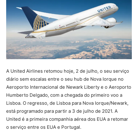
A United Airlines retomou hoje, 2 de julho, o seu serviço
diário sem escalas entre o seu hub de Nova Iorque no
Aeroporto Internacional de Newark Liberty e o Aeroporto
Humberto Delgado, com a chegada do primeiro voo a
Lisboa. O regresso, de Lisboa para Nova Iorque/Newark,
está programado para partir a 3 de julho de 2021. A
United é a primeira companhia aérea dos EUA a retomar
o serviço entre os EUA e Portugal.