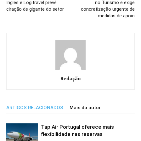
Inglés e Logitravel prevê
no Turismo e exige
ciração de gigante do setor
concretização urgente de
medidas de apoio
Redação
ARTIGOS RELACIONADOS
Mais do autor
Tap Air Portugal oferece mais
flexibilidade nas reservas