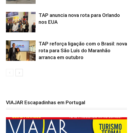
TAP anuncia nova rota para Orlando
nos EUA
TAP reforça ligação com o Brasil: nova
rota para São Luís do Maranhão
arranca em outubro
VIAJAR Escapadinhas em Portugal