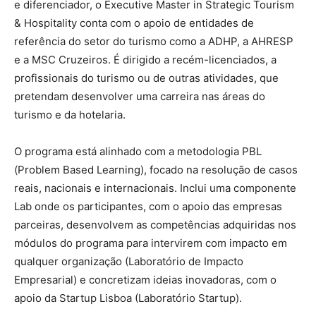
e diferenciador, o Executive Master in Strategic Tourism
& Hospitality conta com o apoio de entidades de
referência do setor do turismo como a ADHP, a AHRESP
e a MSC Cruzeiros. É dirigido a recém-licenciados, a
profissionais do turismo ou de outras atividades, que
pretendam desenvolver uma carreira nas áreas do
turismo e da hotelaria.
O programa está alinhado com a metodologia PBL
(Problem Based Learning), focado na resolução de casos
reais, nacionais e internacionais. Inclui uma componente
Lab onde os participantes, com o apoio das empresas
parceiras, desenvolvem as competências adquiridas nos
módulos do programa para intervirem com impacto em
qualquer organização (Laboratório de Impacto
Empresarial) e concretizam ideias inovadoras, com o
apoio da Startup Lisboa (Laboratório Startup).