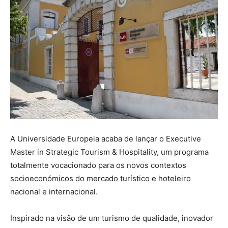
A Universidade Europeia acaba de lançar o Executive
Master in Strategic Tourism & Hospitality, um programa
totalmente vocacionado para os novos contextos
socioeconómicos do mercado turístico e hoteleiro
nacional e internacional.
Inspirado na visão de um turismo de qualidade, inovador