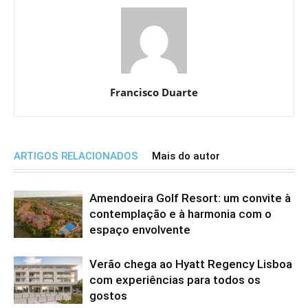
Francisco Duarte
ARTIGOS RELACIONADOS
Mais do autor
Amendoeira Golf Resort: um convite à
contemplação e à harmonia com o
espaço envolvente
Verão chega ao Hyatt Regency Lisboa
com experiências para todos os
gostos