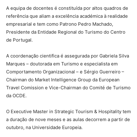
A equipa de docentes é constituída por altos quadros de
referência que aliam a excelência académica à realidade
empresarial e tem como Patrono Pedro Machado,
Presidente da Entidade Regional do Turismo do Centro
de Portugal.
A coordenação cientifica é assegurada por Gabriela Silva
Marques – doutorada em Turismo e especialista em
Comportamento Organizacional – e Sérgio Guerreiro –
Chairman do Market Intelligence Group da European
Travel Comission e Vice-Chairman do Comité de Turismo
da OCDE.
O Executive Master in Strategic Tourism & Hospitality tem
a duração de nove meses e as aulas decorrem a partir de
outubro, na Universidade Europeia.