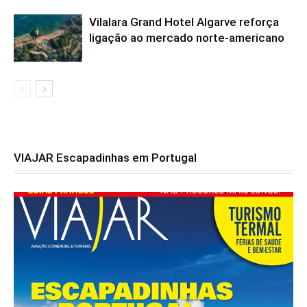
Vilalara Grand Hotel Algarve reforça
ligação ao mercado norte-americano
VIAJAR Escapadinhas em Portugal