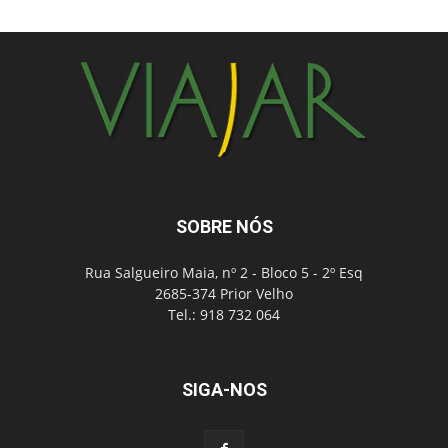
SOBRE NÓS
Rua Salgueiro Maia, nº 2 - Bloco 5 - 2º Esq
2685-374 Prior Velho
Tel.: 918 732 064
SIGA-NOS